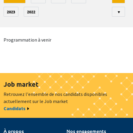
2023
2022
▼
Programmation à venir
Job market
Retrouvez l'ensemble de nos candidats disponibles
actuellement sur le Job market
Candidats
À propos
Nos engagements