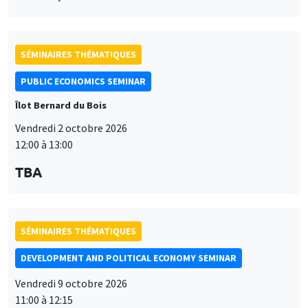
SÉMINAIRES THÉMATIQUES
PUBLIC ECONOMICS SEMINAR
Îlot Bernard du Bois
Vendredi 2 octobre 2026
12:00 à 13:00
TBA
SÉMINAIRES THÉMATIQUES
DEVELOPMENT AND POLITICAL ECONOMY SEMINAR
Vendredi 9 octobre 2026
11:00 à 12:15