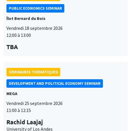
PUBLIC ECONOMICS SEMINAR
Îlot Bernard du Bois
Vendredi 18 septembre 2026
12:00 à 13:00
TBA
SÉMINAIRES THÉMATIQUES
DEVELOPMENT AND POLITICAL ECONOMY SEMINAR
MEGA
Vendredi 25 septembre 2026
11:00 à 12:15
Rachid Laajaj
University of Los Andes