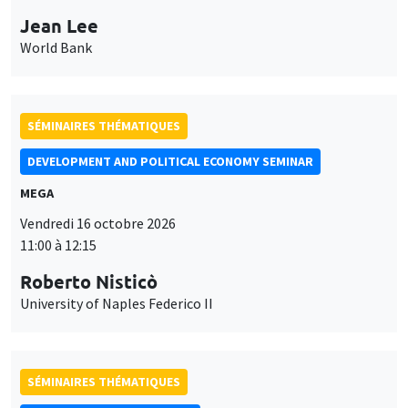
Jean Lee
World Bank
SÉMINAIRES THÉMATIQUES
DEVELOPMENT AND POLITICAL ECONOMY SEMINAR
MEGA
Vendredi 16 octobre 2026
11:00 à 12:15
Roberto Nisticò
University of Naples Federico II
SÉMINAIRES THÉMATIQUES