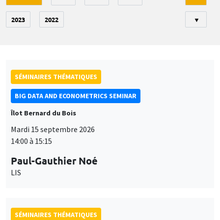
2023
2022
▼
SÉMINAIRES THÉMATIQUES
BIG DATA AND ECONOMETRICS SEMINAR
Îlot Bernard du Bois
Mardi 15 septembre 2026
14:00 à 15:15
Paul-Gauthier Noé
LIS
SÉMINAIRES THÉMATIQUES