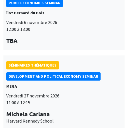
PUBLIC ECONOMICS SEMINAR
Îlot Bernard du Bois
Vendredi 6 novembre 2026
12:00 à 13:00
TBA
SÉMINAIRES THÉMATIQUES
DEVELOPMENT AND POLITICAL ECONOMY SEMINAR
MEGA
Vendredi 27 novembre 2026
11:00 à 12:15
Michela Carlana
Harvard Kennedy School