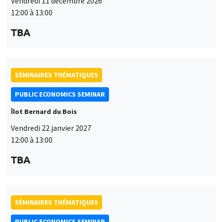
Vendredi 11 décembre 2026
12:00 à 13:00
TBA
SÉMINAIRES THÉMATIQUES
PUBLIC ECONOMICS SEMINAR
Îlot Bernard du Bois
Vendredi 22 janvier 2027
12:00 à 13:00
TBA
SÉMINAIRES THÉMATIQUES
PUBLIC ECONOMICS SEMINAR