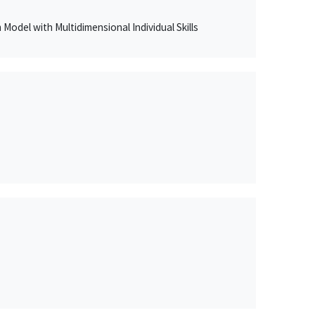
Model with Multidimensional Individual Skills