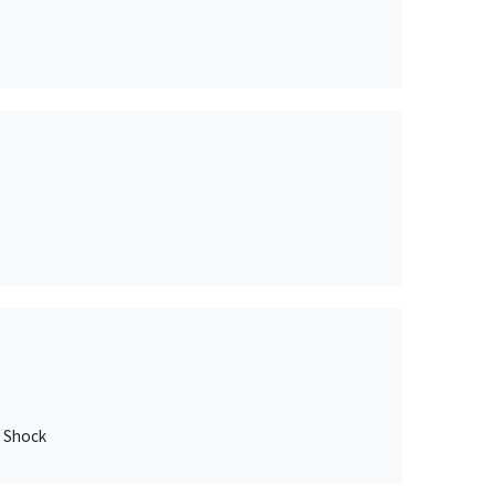
e Shock