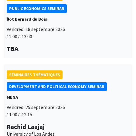
PUBLIC ECONOMICS SEMINAR
Îlot Bernard du Bois
Vendredi 18 septembre 2026
12:00 à 13:00
TBA
SÉMINAIRES THÉMATIQUES
DEVELOPMENT AND POLITICAL ECONOMY SEMINAR
MEGA
Vendredi 25 septembre 2026
11:00 à 12:15
Rachid Laajaj
University of Los Andes