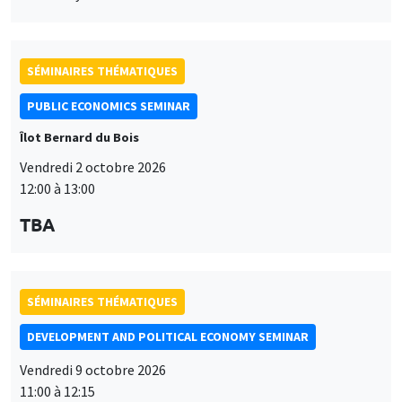
SÉMINAIRES THÉMATIQUES
PUBLIC ECONOMICS SEMINAR
Îlot Bernard du Bois
Vendredi 2 octobre 2026
12:00 à 13:00
TBA
SÉMINAIRES THÉMATIQUES
DEVELOPMENT AND POLITICAL ECONOMY SEMINAR
Vendredi 9 octobre 2026
11:00 à 12:15