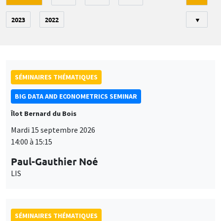
2023
2022
▼
SÉMINAIRES THÉMATIQUES
BIG DATA AND ECONOMETRICS SEMINAR
Îlot Bernard du Bois
Mardi 15 septembre 2026
14:00 à 15:15
Paul-Gauthier Noé
LIS
SÉMINAIRES THÉMATIQUES