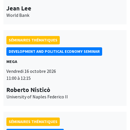
Jean Lee
World Bank
SÉMINAIRES THÉMATIQUES
DEVELOPMENT AND POLITICAL ECONOMY SEMINAR
MEGA
Vendredi 16 octobre 2026
11:00 à 12:15
Roberto Nisticò
University of Naples Federico II
SÉMINAIRES THÉMATIQUES