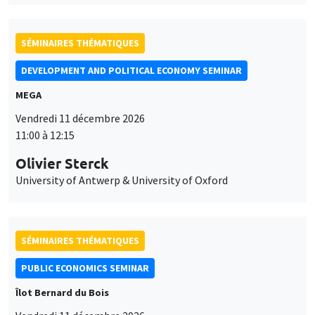
SÉMINAIRES THÉMATIQUES
DEVELOPMENT AND POLITICAL ECONOMY SEMINAR
MEGA
Vendredi 11 décembre 2026
11:00 à 12:15
Olivier Sterck
University of Antwerp & University of Oxford
SÉMINAIRES THÉMATIQUES
PUBLIC ECONOMICS SEMINAR
Îlot Bernard du Bois