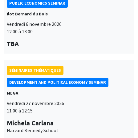
PUBLIC ECONOMICS SEMINAR
Îlot Bernard du Bois
Vendredi 6 novembre 2026
12:00 à 13:00
TBA
SÉMINAIRES THÉMATIQUES
DEVELOPMENT AND POLITICAL ECONOMY SEMINAR
MEGA
Vendredi 27 novembre 2026
11:00 à 12:15
Michela Carlana
Harvard Kennedy School