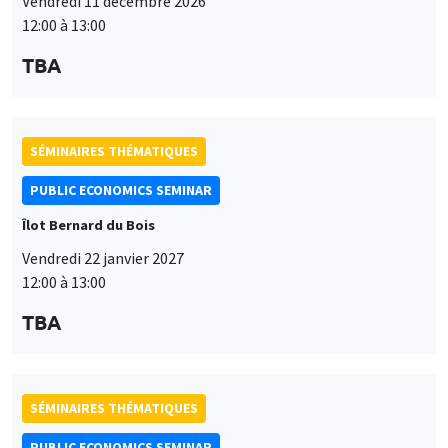
Vendredi 11 décembre 2026
12:00 à 13:00
TBA
SÉMINAIRES THÉMATIQUES
PUBLIC ECONOMICS SEMINAR
Îlot Bernard du Bois
Vendredi 22 janvier 2027
12:00 à 13:00
TBA
SÉMINAIRES THÉMATIQUES
PUBLIC ECONOMICS SEMINAR