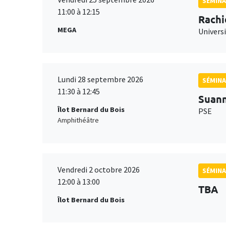
SÉMINA
11:00 à 12:15
Rachi
MEGA
Universi
Lundi 28 septembre 2026
SÉMINA
11:30 à 12:45
Suan
Îlot Bernard du Bois
PSE
Amphithéâtre
Vendredi 2 octobre 2026
SÉMINA
12:00 à 13:00
TBA
Îlot Bernard du Bois