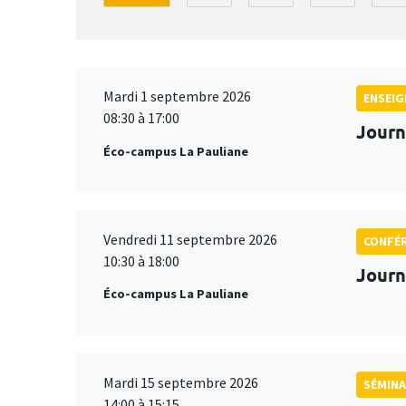
Mardi 1 septembre 2026
ENSEI
08:30 à 17:00
Journ
Éco-campus La Pauliane
Vendredi 11 septembre 2026
CONFÉ
10:30 à 18:00
Journ
Éco-campus La Pauliane
Mardi 15 septembre 2026
SÉMINA
14:00 à 15:15