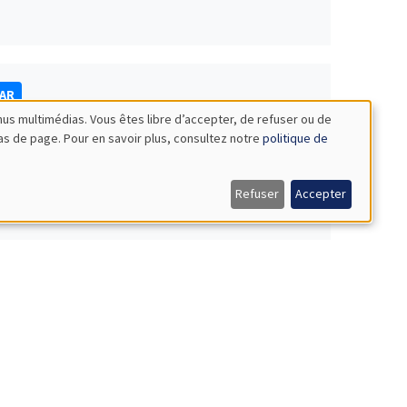
NAR
nus multimédias. Vous êtes libre d’accepter, de refuser ou de
bas de page. Pour en savoir plus, consultez notre
politique de
Refuser
Accepter