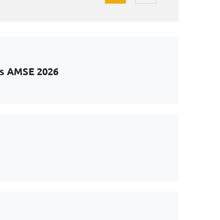
ts AMSE 2026