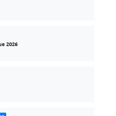
ue 2026