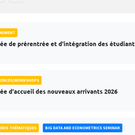
GNEMENT
ée de prérentrée et d'intégration des étudian
RENCES/WORKSHOPS
ée d'accueil des nouveaux arrivants 2026
IRES THÉMATIQUES
BIG DATA AND ECONOMETRICS SEMINAR