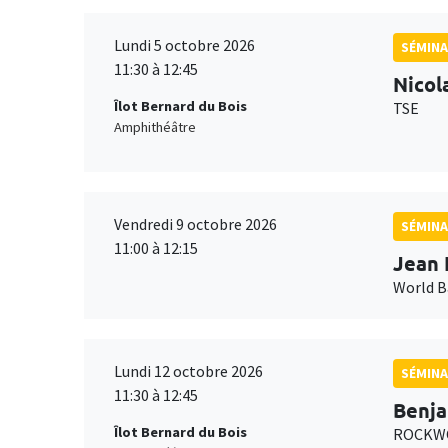
Lundi 5 octobre 2026
SÉMINA
11:30 à 12:45
Nicol
Îlot Bernard du Bois
TSE
Amphithéâtre
Vendredi 9 octobre 2026
SÉMINA
11:00 à 12:15
Jean 
World 
Lundi 12 octobre 2026
SÉMINA
11:30 à 12:45
Benja
Îlot Bernard du Bois
ROCKWO