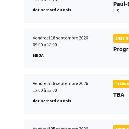
Paul-
Îlot Bernard du Bois
LIS
Vendredi 18 septembre 2026
ENSEI
09:00 à 18:00
Progr
MEGA
Vendredi 18 septembre 2026
SÉMINA
12:00 à 13:00
TBA
Îlot Bernard du Bois
Vendredi 25 septembre 2026