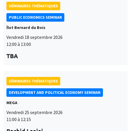
SÉMINAIRES THÉMATIQUES
PUBLIC ECONOMICS SEMINAR
Îlot Bernard du Bois
Vendredi 18 septembre 2026
12:00 à 13:00
TBA
SÉMINAIRES THÉMATIQUES
DEVELOPMENT AND POLITICAL ECONOMY SEMINAR
MEGA
Vendredi 25 septembre 2026
11:00 à 12:15
Rachid Laajaj