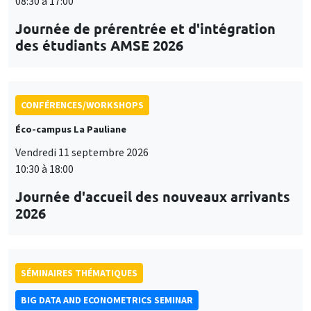
08:30 à 17:00
Journée de prérentrée et d'intégration
des étudiants AMSE 2026
CONFÉRENCES/WORKSHOPS
Éco-campus La Pauliane
Vendredi 11 septembre 2026
10:30 à 18:00
Journée d'accueil des nouveaux arrivants
2026
SÉMINAIRES THÉMATIQUES
BIG DATA AND ECONOMETRICS SEMINAR