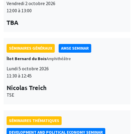
Vendredi 2 octobre 2026
12:00 à 13:00
TBA
SÉMINAIRES GÉNÉRAUX
AMSE SEMINAR
Îlot Bernard du Bois
Amphithéâtre
Lundi 5 octobre 2026
11:30 à 12:45
Nicolas Treich
TSE
SÉMINAIRES THÉMATIQUES
DEVELOPMENT AND POLITICAL ECONOMY SEMINAR