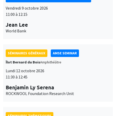
Vendredi 9 octobre 2026
11:00 à 12:15
Jean Lee
World Bank
SÉMINAIRES GÉNÉRAUX
AMSE SEMINAR
Îlot Bernard du Bois
Amphithéâtre
Lundi 12 octobre 2026
11:30 à 12:45
Benjamin Ly Serena
ROCKWOOL Foundation Research Unit
SÉMINAIRES THÉMATIQUES