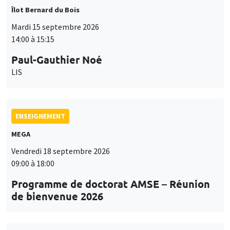
Îlot Bernard du Bois
Mardi 15 septembre 2026
14:00 à 15:15
Paul-Gauthier Noé
LIS
ENSEIGNEMENT
MEGA
Vendredi 18 septembre 2026
09:00 à 18:00
Programme de doctorat AMSE – Réunion
de bienvenue 2026