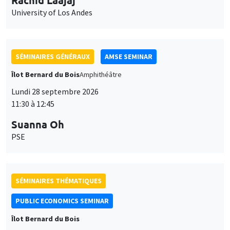
University of Los Andes
SÉMINAIRES GÉNÉRAUX
AMSE SEMINAR
Îlot Bernard du Bois
Amphithéâtre
Lundi 28 septembre 2026
11:30 à 12:45
Suanna Oh
PSE
SÉMINAIRES THÉMATIQUES
PUBLIC ECONOMICS SEMINAR
Îlot Bernard du Bois