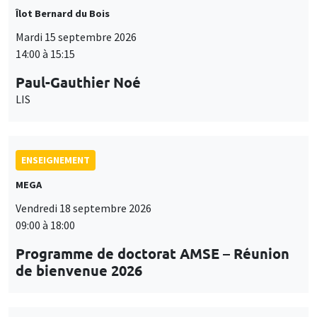
Îlot Bernard du Bois
Mardi 15 septembre 2026
14:00 à 15:15
Paul-Gauthier Noé
LIS
ENSEIGNEMENT
MEGA
Vendredi 18 septembre 2026
09:00 à 18:00
Programme de doctorat AMSE – Réunion
de bienvenue 2026