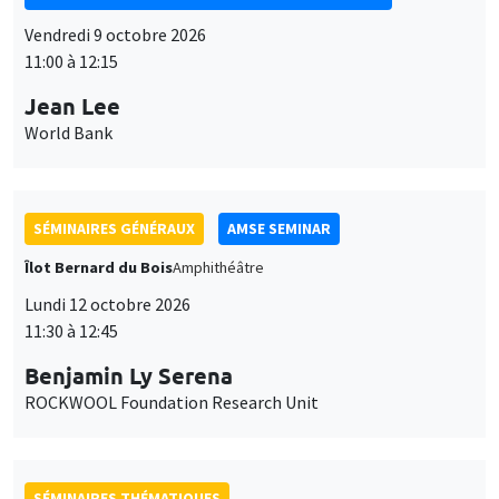
Vendredi 9 octobre 2026
11:00 à 12:15
Jean Lee
World Bank
SÉMINAIRES GÉNÉRAUX
AMSE SEMINAR
Îlot Bernard du Bois
Amphithéâtre
Lundi 12 octobre 2026
11:30 à 12:45
Benjamin Ly Serena
ROCKWOOL Foundation Research Unit
SÉMINAIRES THÉMATIQUES