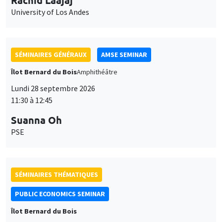
University of Los Andes
SÉMINAIRES GÉNÉRAUX
AMSE SEMINAR
Îlot Bernard du Bois
Amphithéâtre
Lundi 28 septembre 2026
11:30 à 12:45
Suanna Oh
PSE
SÉMINAIRES THÉMATIQUES
PUBLIC ECONOMICS SEMINAR
Îlot Bernard du Bois