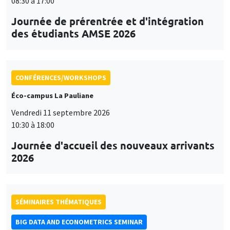
08:30 à 17:00
Journée de prérentrée et d'intégration
des étudiants AMSE 2026
CONFÉRENCES/WORKSHOPS
Éco-campus La Pauliane
Vendredi 11 septembre 2026
10:30 à 18:00
Journée d'accueil des nouveaux arrivants
2026
SÉMINAIRES THÉMATIQUES
BIG DATA AND ECONOMETRICS SEMINAR