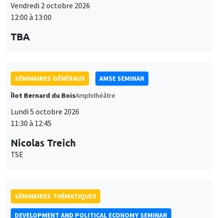
Vendredi 2 octobre 2026
12:00 à 13:00
TBA
SÉMINAIRES GÉNÉRAUX
AMSE SEMINAR
Îlot Bernard du Bois
Amphithéâtre
Lundi 5 octobre 2026
11:30 à 12:45
Nicolas Treich
TSE
SÉMINAIRES THÉMATIQUES
DEVELOPMENT AND POLITICAL ECONOMY SEMINAR