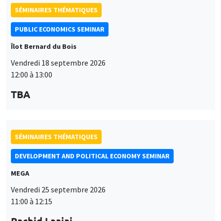
SÉMINAIRES THÉMATIQUES
PUBLIC ECONOMICS SEMINAR
Îlot Bernard du Bois
Vendredi 18 septembre 2026
12:00 à 13:00
TBA
SÉMINAIRES THÉMATIQUES
DEVELOPMENT AND POLITICAL ECONOMY SEMINAR
MEGA
Vendredi 25 septembre 2026
11:00 à 12:15
Rachid Laajaj