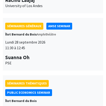
University of Los Andes
SÉMINAIRES GÉNÉRAUX
AMSE SEMINAR
Îlot Bernard du Bois
Amphithéâtre
Lundi 28 septembre 2026
11:30 à 12:45
Suanna Oh
PSE
SÉMINAIRES THÉMATIQUES
PUBLIC ECONOMICS SEMINAR
Îlot Bernard du Bois