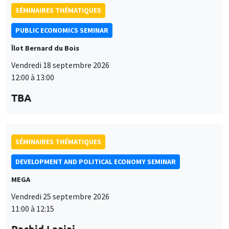
SÉMINAIRES THÉMATIQUES
PUBLIC ECONOMICS SEMINAR
Îlot Bernard du Bois
Vendredi 18 septembre 2026
12:00 à 13:00
TBA
SÉMINAIRES THÉMATIQUES
DEVELOPMENT AND POLITICAL ECONOMY SEMINAR
MEGA
Vendredi 25 septembre 2026
11:00 à 12:15
Rachid Laajaj