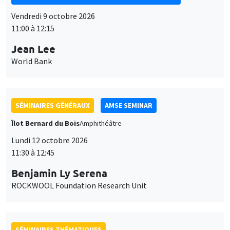
Vendredi 9 octobre 2026
11:00 à 12:15
Jean Lee
World Bank
SÉMINAIRES GÉNÉRAUX
AMSE SEMINAR
Îlot Bernard du Bois
Amphithéâtre
Lundi 12 octobre 2026
11:30 à 12:45
Benjamin Ly Serena
ROCKWOOL Foundation Research Unit
SÉMINAIRES THÉMATIQUES