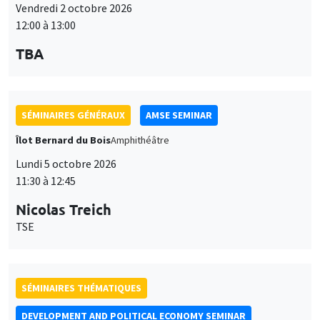
Vendredi 2 octobre 2026
12:00 à 13:00
TBA
SÉMINAIRES GÉNÉRAUX
AMSE SEMINAR
Îlot Bernard du Bois
Amphithéâtre
Lundi 5 octobre 2026
11:30 à 12:45
Nicolas Treich
TSE
SÉMINAIRES THÉMATIQUES
DEVELOPMENT AND POLITICAL ECONOMY SEMINAR