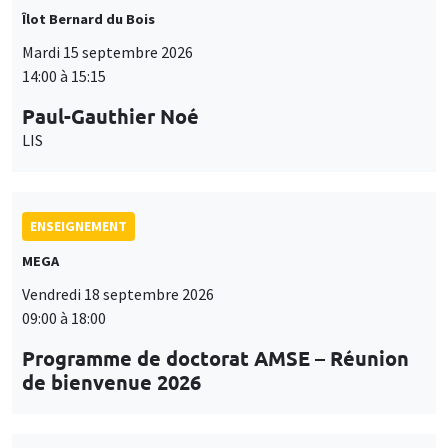
Îlot Bernard du Bois
Mardi 15 septembre 2026
14:00 à 15:15
Paul-Gauthier Noé
LIS
ENSEIGNEMENT
MEGA
Vendredi 18 septembre 2026
09:00 à 18:00
Programme de doctorat AMSE – Réunion
de bienvenue 2026