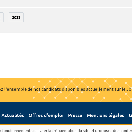
3
2022
z l'ensemble de nos candidats disponibles actuellement sur le J
Actualités
Offres d'emploi
Presse
Mentions légales
G
bon fonctionnement, analyser la fréquentation du site et proposer des conte