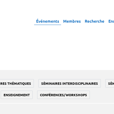
Événements
Membres
Recherche
En
IRES THÉMATIQUES
SÉMINAIRES INTERDISCIPLINAIRES
SÉ
ENSEIGNEMENT
CONFÉRENCES/WORKSHOPS