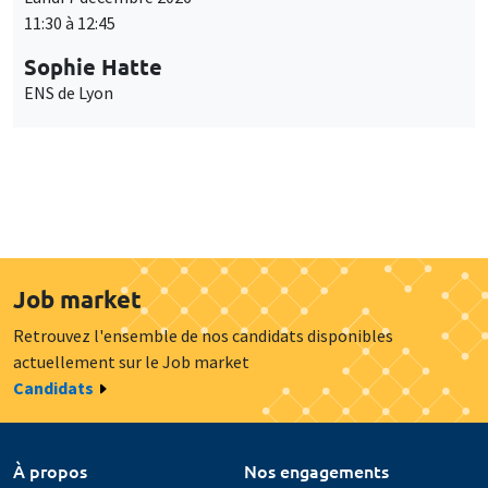
11:30 à 12:45
Sophie Hatte
ENS de Lyon
Job market
Retrouvez l'ensemble de nos candidats disponibles
actuellement sur le Job market
Candidats
À propos
Nos engagements