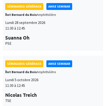
SÉMINAIRES GÉNÉRAUX
AMSE SEMINAR
Îlot Bernard du Bois
Amphithéâtre
Lundi 28 septembre 2026
11:30 à 12:45
Suanna Oh
PSE
SÉMINAIRES GÉNÉRAUX
AMSE SEMINAR
Îlot Bernard du Bois
Amphithéâtre
Lundi 5 octobre 2026
11:30 à 12:45
Nicolas Treich
TSE