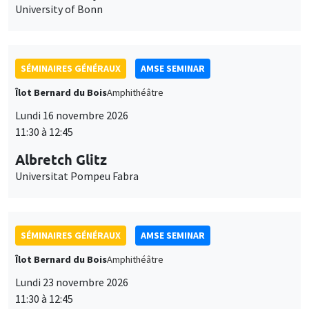
University of Bonn
SÉMINAIRES GÉNÉRAUX
AMSE SEMINAR
Îlot Bernard du Bois
Amphithéâtre
Lundi 16 novembre 2026
11:30 à 12:45
Albretch Glitz
Universitat Pompeu Fabra
SÉMINAIRES GÉNÉRAUX
AMSE SEMINAR
Îlot Bernard du Bois
Amphithéâtre
Lundi 23 novembre 2026
11:30 à 12:45