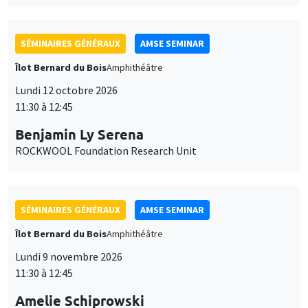
SÉMINAIRES GÉNÉRAUX
AMSE SEMINAR
Îlot Bernard du Bois
Amphithéâtre
Lundi 12 octobre 2026
11:30 à 12:45
Benjamin Ly Serena
ROCKWOOL Foundation Research Unit
SÉMINAIRES GÉNÉRAUX
AMSE SEMINAR
Îlot Bernard du Bois
Amphithéâtre
Lundi 9 novembre 2026
11:30 à 12:45
Amelie Schiprowski