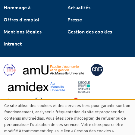
Hommage à
Actualités
Offres d'emploi
Presse
Mentions légales
Gestion des cookies
Intranet
Ce site utilise des cookies et des services tiers pour garantir son bon
Utilisation
fonctionnement, analyser la fréquentation du site et proposer des
contenus multimédias. Vous êtes libre d’accepter, de refuser ou de
des
personnaliser l’utilisation de ces services. Votre choix pourra être
modifié à tout moment depuis le lien « Gestion des cookies »
données