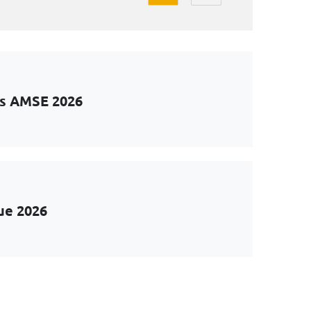
ts AMSE 2026
ue 2026