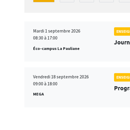
Mardi 1 septembre 2026
ENSEI
08:30 à 17:00
Journ
Éco-campus La Pauliane
Vendredi 18 septembre 2026
ENSEI
09:00 à 18:00
Progr
MEGA