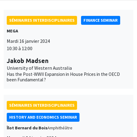
SÉMINAIRES INTERDISCIPLINAIRES
FINANCE SEMINAR
MEGA
Mardi 16 janvier 2024
10:30 à 12:00
Jakob Madsen
University of Western Australia
Has the Post-WWII Expansion in House Prices in the OECD
been Fundamental ?
SÉMINAIRES INTERDISCIPLINAIRES
HISTORY AND ECONOMICS SEMINAR
Îlot Bernard du Bois
Amphithéâtre