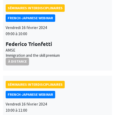
SÉMINAIRES INTERDISCIPLINAIRES
FRENCH-JAPANESE WEBINAR
Vendredi 16 février 2024
09:00 à 10:00
Federico Trionfetti
AMSE
Immigration and the skill premium
À DISTANCE
SÉMINAIRES INTERDISCIPLINAIRES
FRENCH-JAPANESE WEBINAR
Vendredi 16 février 2024
10:00 à 11:00