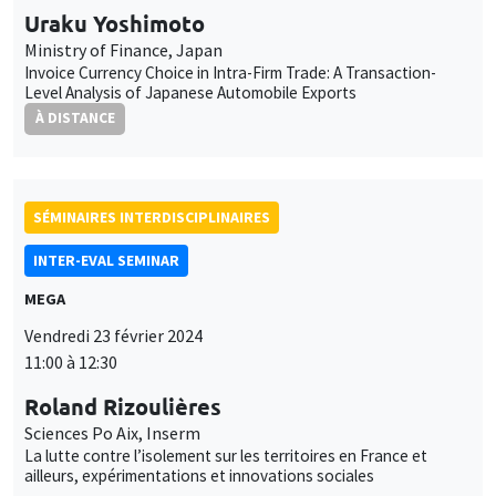
Uraku Yoshimoto
Ministry of Finance, Japan
Invoice Currency Choice in Intra-Firm Trade: A Transaction-
Level Analysis of Japanese Automobile Exports
À DISTANCE
SÉMINAIRES INTERDISCIPLINAIRES
INTER-EVAL SEMINAR
MEGA
Vendredi 23 février 2024
11:00 à 12:30
Roland Rizoulières
Sciences Po Aix, Inserm
La lutte contre l’isolement sur les territoires en France et
ailleurs, expérimentations et innovations sociales