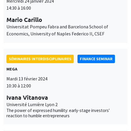
Mercredi 24 janvier 2024
14:30 à 16:00
Mario Carillo
Universitat Pompeu Fabra and Barcelona School of
Economics, University of Naples Federico II, CSEF
SÉMINAIRES INTERDISCIPLINAIRES
FINANCE SEMINAR
MEGA
Mardi 13 février 2024
10:30 à 12:00
Ivana Vitanova
Université Lumière Lyon 2
The power of expressed humility: early-stage investors'
reaction to humble entrepreneurs