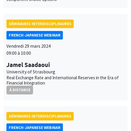
SÉMINAIRES INTERDISCIPLINAIRES
FRENCH-JAPANESE WEBINAR
Vendredi 29 mars 2024
09:00 à 10:00
Jamel Saadaoui
University of Strasbourg
Real Exchange Rate and International Reserves in the Era of
Financial Integration
À DISTANCE
SÉMINAIRES INTERDISCIPLINAIRES
FRENCH-JAPANESE WEBINAR