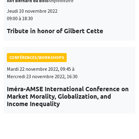
Îlot Bernard du Bois
Amphithéâtre
Jeudi 10 novembre 2022
09:00 à 18:30
Tribute in honor of Gilbert Cette
CONFÉRENCES/WORKSHOPS
Mardi 22 novembre 2022, 09:45 à
Mercredi 23 novembre 2022, 16:30
Iméra-AMSE International Conference on
Market Morality, Globalization, and
Income Inequality