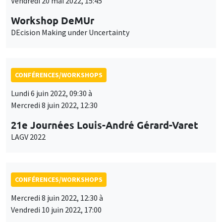
Vendredi 20 mai 2022, 15:45
Workshop DeMUr
DEcision Making under Uncertainty
CONFÉRENCES/WORKSHOPS
Lundi 6 juin 2022, 09:30 à
Mercredi 8 juin 2022, 12:30
21e Journées Louis-André Gérard-Varet
LAGV 2022
CONFÉRENCES/WORKSHOPS
Mercredi 8 juin 2022, 12:30 à
Vendredi 10 juin 2022, 17:00