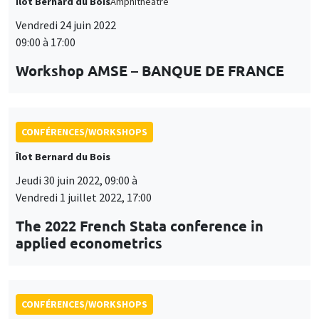
Îlot Bernard du Bois
Amphithéâtre
Vendredi 24 juin 2022
09:00 à 17:00
Workshop AMSE – BANQUE DE FRANCE
CONFÉRENCES/WORKSHOPS
Îlot Bernard du Bois
Jeudi 30 juin 2022, 09:00 à
Vendredi 1 juillet 2022, 17:00
The 2022 French Stata conference in
applied econometrics
CONFÉRENCES/WORKSHOPS