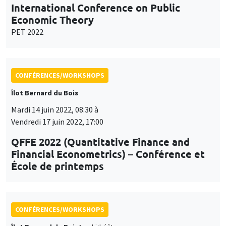
International Conference on Public
Economic Theory
PET 2022
CONFÉRENCES/WORKSHOPS
Îlot Bernard du Bois
Mardi 14 juin 2022, 08:30 à
Vendredi 17 juin 2022, 17:00
QFFE 2022 (Quantitative Finance and
Financial Econometrics) – Conférence et
École de printemps
CONFÉRENCES/WORKSHOPS