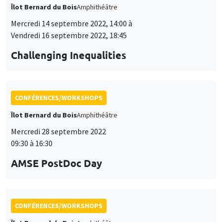
Îlot Bernard du Bois
Amphithéâtre
Mercredi 14 septembre 2022, 14:00 à
Vendredi 16 septembre 2022, 18:45
Challenging Inequalities
CONFÉRENCES/WORKSHOPS
Îlot Bernard du Bois
Amphithéâtre
Mercredi 28 septembre 2022
09:30 à 16:30
AMSE PostDoc Day
CONFÉRENCES/WORKSHOPS