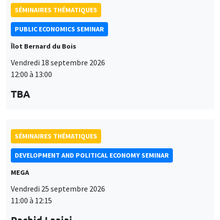
SÉMINAIRES THÉMATIQUES
PUBLIC ECONOMICS SEMINAR
Îlot Bernard du Bois
Vendredi 18 septembre 2026
12:00 à 13:00
TBA
SÉMINAIRES THÉMATIQUES
DEVELOPMENT AND POLITICAL ECONOMY SEMINAR
MEGA
Vendredi 25 septembre 2026
11:00 à 12:15
Rachid Laajaj