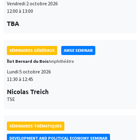
Vendredi 2 octobre 2026
12:00 à 13:00
TBA
SÉMINAIRES GÉNÉRAUX
AMSE SEMINAR
Îlot Bernard du Bois
Amphithéâtre
Lundi 5 octobre 2026
11:30 à 12:45
Nicolas Treich
TSE
SÉMINAIRES THÉMATIQUES
DEVELOPMENT AND POLITICAL ECONOMY SEMINAR