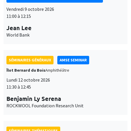
Vendredi 9 octobre 2026
11:00 à 12:15
Jean Lee
World Bank
SÉMINAIRES GÉNÉRAUX
AMSE SEMINAR
Îlot Bernard du Bois
Amphithéâtre
Lundi 12 octobre 2026
11:30 à 12:45
Benjamin Ly Serena
ROCKWOOL Foundation Research Unit
SÉMINAIRES THÉMATIQUES