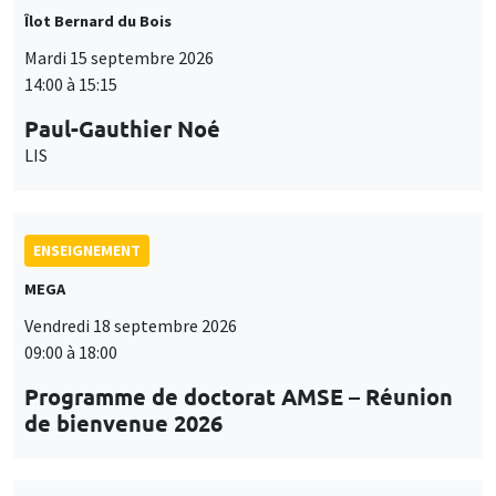
Îlot Bernard du Bois
Mardi 15 septembre 2026
14:00 à 15:15
Paul-Gauthier Noé
LIS
ENSEIGNEMENT
MEGA
Vendredi 18 septembre 2026
09:00 à 18:00
Programme de doctorat AMSE – Réunion
de bienvenue 2026