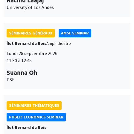
University of Los Andes
SÉMINAIRES GÉNÉRAUX
AMSE SEMINAR
Îlot Bernard du Bois
Amphithéâtre
Lundi 28 septembre 2026
11:30 à 12:45
Suanna Oh
PSE
SÉMINAIRES THÉMATIQUES
PUBLIC ECONOMICS SEMINAR
Îlot Bernard du Bois