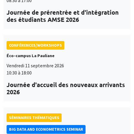
08:30 à 17:00
Journée de prérentrée et d'intégration
des étudiants AMSE 2026
CONFÉRENCES/WORKSHOPS
Éco-campus La Pauliane
Vendredi 11 septembre 2026
10:30 à 18:00
Journée d'accueil des nouveaux arrivants
2026
SÉMINAIRES THÉMATIQUES
BIG DATA AND ECONOMETRICS SEMINAR