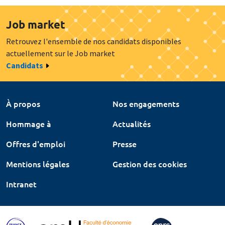
Job market
Retrouvez l'ensemble de nos candidats disponibles
actuellement sur le Job market
Candidats
À propos
Nos engagements
Hommage à
Actualités
Offres d'emploi
Presse
Mentions légales
Gestion des cookies
Intranet