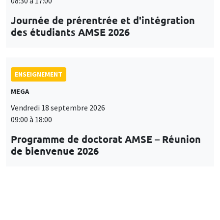
08:30 à 17:00
Journée de prérentrée et d'intégration
des étudiants AMSE 2026
ENSEIGNEMENT
MEGA
Vendredi 18 septembre 2026
09:00 à 18:00
Programme de doctorat AMSE – Réunion
de bienvenue 2026