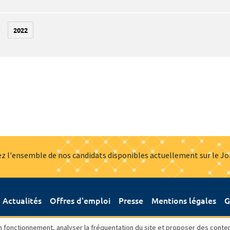
2022
z l'ensemble de nos candidats disponibles actuellement sur le J
Actualités
Offres d'emploi
Presse
Mentions légales
G
bon fonctionnement, analyser la fréquentation du site et proposer des conte