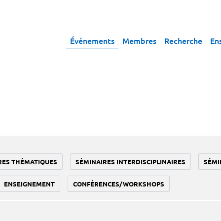
Événements
Membres
Recherche
En
RES THÉMATIQUES
SÉMINAIRES INTERDISCIPLINAIRES
SÉMI
ENSEIGNEMENT
CONFÉRENCES/WORKSHOPS