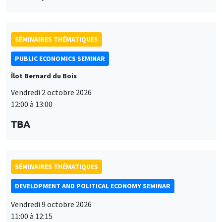
12:00 à 13:00
TBA
SÉMINAIRES THÉMATIQUES
DEVELOPMENT AND POLITICAL ECONOMY SEMINAR
Vendredi 9 octobre 2026
11:00 à 12:15
Jean Lee
World Bank
SÉMINAIRES THÉMATIQUES
DEVELOPMENT AND POLITICAL ECONOMY SEMINAR