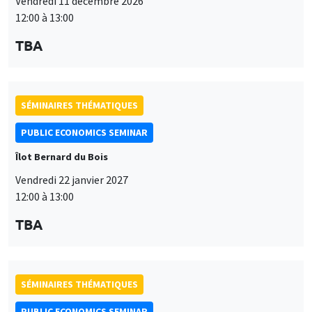
Îlot Bernard du Bois
Vendredi 22 janvier 2027
12:00 à 13:00
TBA
SÉMINAIRES THÉMATIQUES
PUBLIC ECONOMICS SEMINAR
Îlot Bernard du Bois
Vendredi 12 février 2027
12:00 à 13:00
TBA