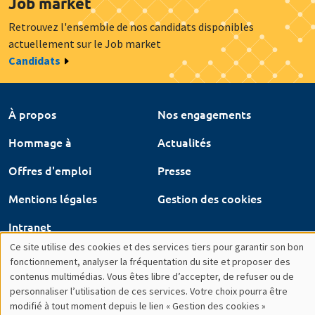
Offres d'emploi
Presse
Mentions légales
Gestion des cookies
Intranet