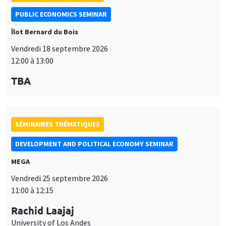
SÉMINAIRES THÉMATIQUES
DEVELOPMENT AND POLITICAL ECONOMY SEMINAR
MEGA
Vendredi 25 septembre 2026
11:00 à 12:15
Rachid Laajaj
University of Los Andes
SÉMINAIRES THÉMATIQUES
PUBLIC ECONOMICS SEMINAR
Îlot Bernard du Bois
Vendredi 2 octobre 2026