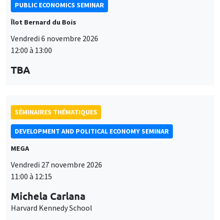
SÉMINAIRES THÉMATIQUES
DEVELOPMENT AND POLITICAL ECONOMY SEMINAR
MEGA
Vendredi 27 novembre 2026
11:00 à 12:15
Michela Carlana
Harvard Kennedy School
SÉMINAIRES THÉMATIQUES
DEVELOPMENT AND POLITICAL ECONOMY SEMINAR
MEGA
Vendredi 11 décembre 2026
11:00 à 12:15