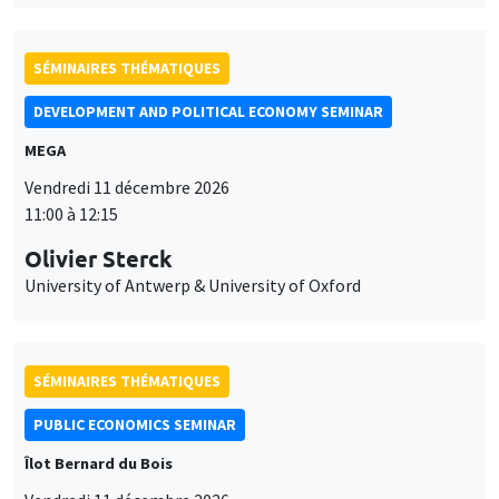
Olivier Sterck
University of Antwerp & University of Oxford
SÉMINAIRES THÉMATIQUES
PUBLIC ECONOMICS SEMINAR
Îlot Bernard du Bois
Vendredi 11 décembre 2026
12:00 à 13:00
TBA
SÉMINAIRES THÉMATIQUES
PUBLIC ECONOMICS SEMINAR