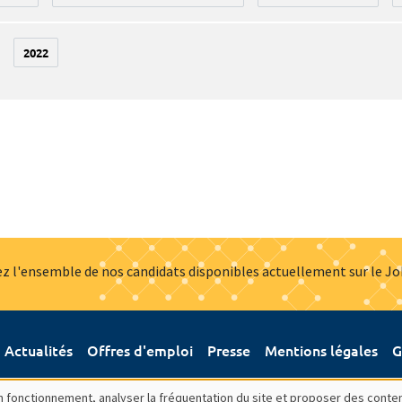
2022
z l'ensemble de nos candidats disponibles actuellement sur le J
Actualités
Offres d'emploi
Presse
Mentions légales
G
bon fonctionnement, analyser la fréquentation du site et proposer des conte