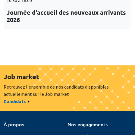
10:30 à 18:00
Journée d'accueil des nouveaux arrivants
2026
Job market
Retrouvez l'ensemble de nos candidats disponibles
actuellement sur le Job market
Candidats
À propos
Nos engagements