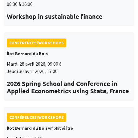
08:30 à 16:00
Workshop in sustainable finance
CONFÉRENCES/WORKSHOPS
Îlot Bernard du Bois
Mardi 28 avril 2026, 09:00 à
Jeudi 30 avril 2026, 17:00
2026 Spring School and Conference in
Applied Econometrics using Stata, France
CONFÉRENCES/WORKSHOPS
Îlot Bernard du Bois
Amphithéâtre