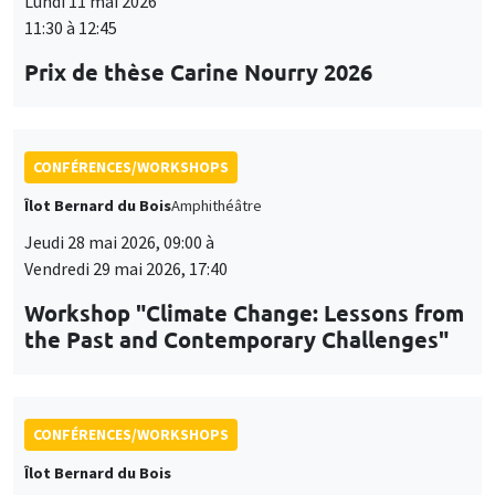
Lundi 11 mai 2026
11:30 à 12:45
Prix de thèse Carine Nourry 2026
CONFÉRENCES/WORKSHOPS
Îlot Bernard du Bois
Amphithéâtre
Jeudi 28 mai 2026, 09:00 à
Vendredi 29 mai 2026, 17:40
Workshop "Climate Change: Lessons from
the Past and Contemporary Challenges"
CONFÉRENCES/WORKSHOPS
Îlot Bernard du Bois