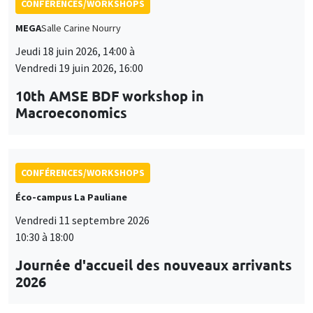
CONFÉRENCES/WORKSHOPS
MEGA
Salle Carine Nourry
Jeudi 18 juin 2026, 14:00 à
Vendredi 19 juin 2026, 16:00
10th AMSE BDF workshop in
Macroeconomics
CONFÉRENCES/WORKSHOPS
Éco-campus La Pauliane
Vendredi 11 septembre 2026
10:30 à 18:00
Journée d'accueil des nouveaux arrivants
2026