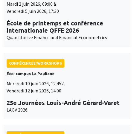
Mardi 2 juin 2026, 09:00 à
Vendredi 5 juin 2026, 17:30
École de printemps et conférence
internationale QFFE 2026
Quantitative Finance and Financial Econometrics
CONFÉRENCES/WORKSHOPS
Éco-campus La Pauliane
Mercredi 10 juin 2026, 12:45 à
Vendredi 12 juin 2026, 14:00
25e Journées Louis-André Gérard-Varet
LAGV 2026