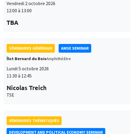
Lundi 5 octobre 2026
11:30 à 12:45
Nicolas Treich
TSE
SÉMINAIRES THÉMATIQUES
DEVELOPMENT AND POLITICAL ECONOMY SEMINAR
Vendredi 9 octobre 2026
11:00 à 12:15
Jean Lee
World Bank