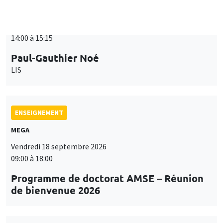
ENSEIGNEMENT
MEGA
Vendredi 18 septembre 2026
09:00 à 18:00
Programme de doctorat AMSE – Réunion
de bienvenue 2026
SÉMINAIRES THÉMATIQUES
PUBLIC ECONOMICS SEMINAR
Îlot Bernard du Bois
Vendredi 18 septembre 2026
12:00 à 13:00
TBA