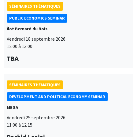
SÉMINAIRES THÉMATIQUES
DEVELOPMENT AND POLITICAL ECONOMY SEMINAR
MEGA
Vendredi 25 septembre 2026
11:00 à 12:15
Rachid Laajaj
University of Los Andes
SÉMINAIRES GÉNÉRAUX
AMSE SEMINAR
Îlot Bernard du Bois
Amphithéâtre
Lundi 28 septembre 2026