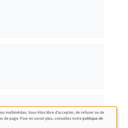
nus multimédias. Vous êtes libre d’accepter, de refuser ou de
bas de page. Pour en savoir plus, consultez notre
politique de