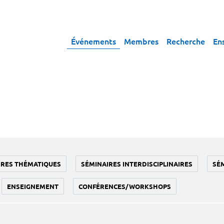
Événements
Membres
Recherche
En
IRES THÉMATIQUES
SÉMINAIRES INTERDISCIPLINAIRES
SÉ
ENSEIGNEMENT
CONFÉRENCES/WORKSHOPS