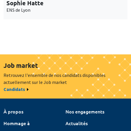
Sophie Hatte
ENS de Lyon
Job market
Retrouvez l'ensemble de nos candidats disponibles
actuellement sur le Job market
Candidats
À propos
Nos engagements
Hommage à
Actualités