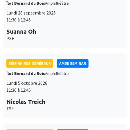
Îlot Bernard du Bois
Amphithéâtre
Lundi 28 septembre 2026
11:30 à 12:45
Suanna Oh
PSE
SÉMINAIRES GÉNÉRAUX
AMSE SEMINAR
Îlot Bernard du Bois
Amphithéâtre
Lundi 5 octobre 2026
11:30 à 12:45
Nicolas Treich
TSE