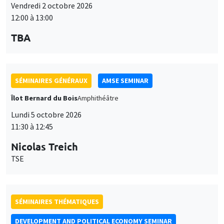
12:00 à 13:00
TBA
SÉMINAIRES GÉNÉRAUX
AMSE SEMINAR
Îlot Bernard du Bois
Amphithéâtre
Lundi 5 octobre 2026
11:30 à 12:45
Nicolas Treich
TSE
SÉMINAIRES THÉMATIQUES
DEVELOPMENT AND POLITICAL ECONOMY SEMINAR
Vendredi 9 octobre 2026