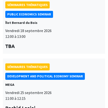
PUBLIC ECONOMICS SEMINAR
Îlot Bernard du Bois
Vendredi 18 septembre 2026
12:00 à 13:00
TBA
SÉMINAIRES THÉMATIQUES
DEVELOPMENT AND POLITICAL ECONOMY SEMINAR
MEGA
Vendredi 25 septembre 2026
11:00 à 12:15
Rachid Laajaj
University of Los Andes