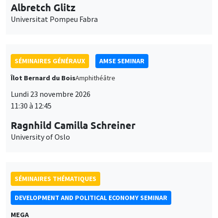
Universitat Pompeu Fabra
SÉMINAIRES GÉNÉRAUX
AMSE SEMINAR
Îlot Bernard du Bois
Amphithéâtre
Lundi 23 novembre 2026
11:30 à 12:45
Ragnhild Camilla Schreiner
University of Oslo
SÉMINAIRES THÉMATIQUES
DEVELOPMENT AND POLITICAL ECONOMY SEMINAR
MEGA
Vendredi 27 novembre 2026