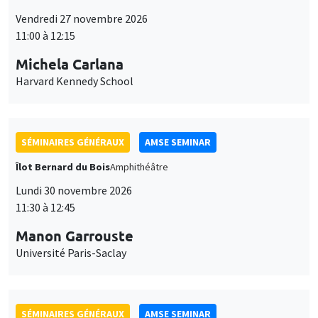
11:00 à 12:15
Michela Carlana
Harvard Kennedy School
SÉMINAIRES GÉNÉRAUX
AMSE SEMINAR
Îlot Bernard du Bois
Amphithéâtre
Lundi 30 novembre 2026
11:30 à 12:45
Manon Garrouste
Université Paris-Saclay
SÉMINAIRES GÉNÉRAUX
AMSE SEMINAR
Îlot Bernard du Bois
Amphithéâtre