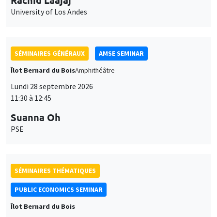
SÉMINAIRES GÉNÉRAUX
AMSE SEMINAR
Îlot Bernard du Bois
Amphithéâtre
Lundi 28 septembre 2026
11:30 à 12:45
Suanna Oh
PSE
SÉMINAIRES THÉMATIQUES
PUBLIC ECONOMICS SEMINAR
Îlot Bernard du Bois
Vendredi 2 octobre 2026