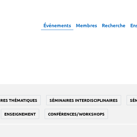
Événements
Membres
Recherche
En
IRES THÉMATIQUES
SÉMINAIRES INTERDISCIPLINAIRES
SÉ
ENSEIGNEMENT
CONFÉRENCES/WORKSHOPS