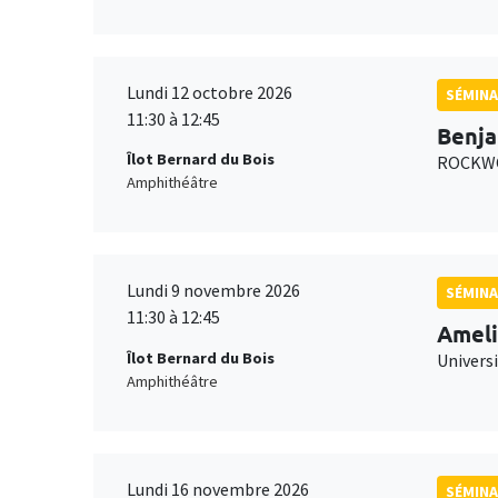
Lundi 12 octobre 2026
SÉMINA
11:30 à 12:45
Benja
Îlot Bernard du Bois
ROCKWO
Amphithéâtre
Lundi 9 novembre 2026
SÉMINA
11:30 à 12:45
Ameli
Îlot Bernard du Bois
Univers
Amphithéâtre
Lundi 16 novembre 2026
SÉMINA