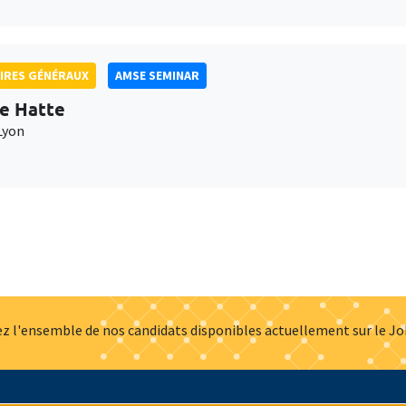
IRES GÉNÉRAUX
AMSE SEMINAR
e Hatte
Lyon
z l'ensemble de nos candidats disponibles actuellement sur le J