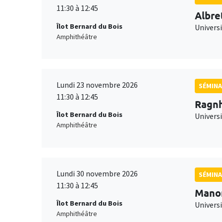
11:30 à 12:45
Albre
Îlot Bernard du Bois
Univers
Amphithéâtre
Lundi 23 novembre 2026
SÉMINA
11:30 à 12:45
Ragnh
Îlot Bernard du Bois
Universi
Amphithéâtre
Lundi 30 novembre 2026
SÉMINA
11:30 à 12:45
Mano
Îlot Bernard du Bois
Universi
Amphithéâtre