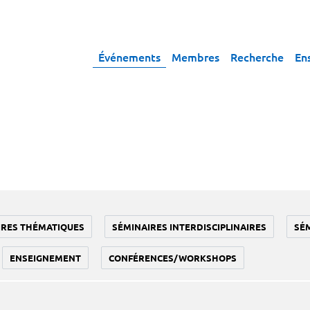
Événements
Membres
Recherche
En
IRES THÉMATIQUES
SÉMINAIRES INTERDISCIPLINAIRES
SÉ
ENSEIGNEMENT
CONFÉRENCES/WORKSHOPS