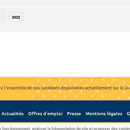
3
2022
z l'ensemble de nos candidats disponibles actuellement sur le J
Actualités
Offres d'emploi
Presse
Mentions légales
G
bon fonctionnement, analyser la fréquentation du site et proposer des conte