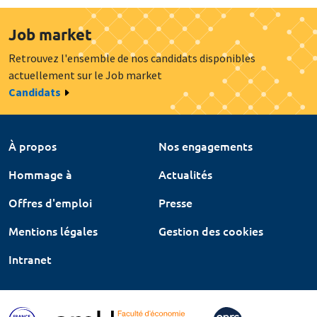
Job market
Retrouvez l'ensemble de nos candidats disponibles
actuellement sur le Job market
Candidats
À propos
Nos engagements
Hommage à
Actualités
Offres d'emploi
Presse
Mentions légales
Gestion des cookies
Intranet