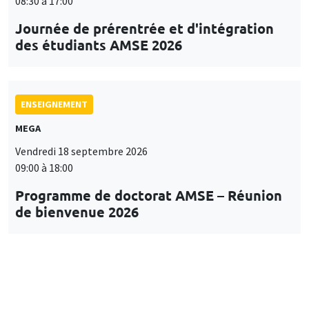
08:30 à 17:00
Journée de prérentrée et d'intégration
des étudiants AMSE 2026
ENSEIGNEMENT
MEGA
Vendredi 18 septembre 2026
09:00 à 18:00
Programme de doctorat AMSE – Réunion
de bienvenue 2026