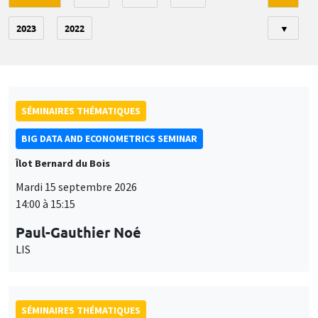
2023
2022
▼
SÉMINAIRES THÉMATIQUES
BIG DATA AND ECONOMETRICS SEMINAR
Îlot Bernard du Bois
Mardi 15 septembre 2026
14:00 à 15:15
Paul-Gauthier Noé
LIS
SÉMINAIRES THÉMATIQUES