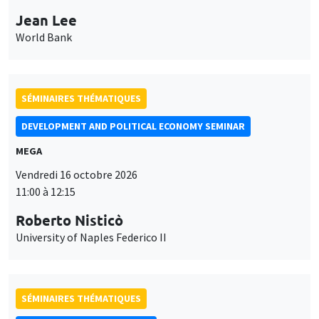
Jean Lee
World Bank
SÉMINAIRES THÉMATIQUES
DEVELOPMENT AND POLITICAL ECONOMY SEMINAR
MEGA
Vendredi 16 octobre 2026
11:00 à 12:15
Roberto Nisticò
University of Naples Federico II
SÉMINAIRES THÉMATIQUES