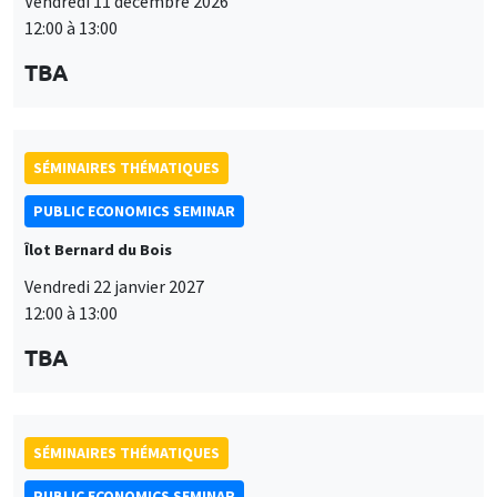
Vendredi 11 décembre 2026
12:00 à 13:00
TBA
SÉMINAIRES THÉMATIQUES
PUBLIC ECONOMICS SEMINAR
Îlot Bernard du Bois
Vendredi 22 janvier 2027
12:00 à 13:00
TBA
SÉMINAIRES THÉMATIQUES
PUBLIC ECONOMICS SEMINAR