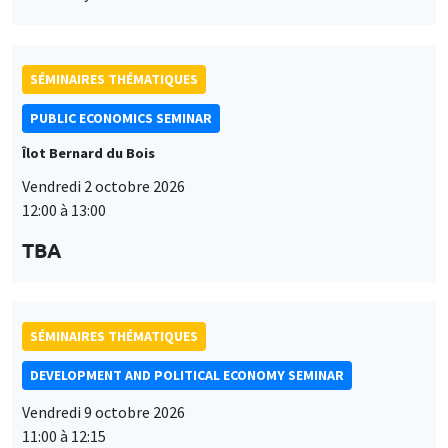
SÉMINAIRES THÉMATIQUES
PUBLIC ECONOMICS SEMINAR
Îlot Bernard du Bois
Vendredi 2 octobre 2026
12:00 à 13:00
TBA
SÉMINAIRES THÉMATIQUES
DEVELOPMENT AND POLITICAL ECONOMY SEMINAR
Vendredi 9 octobre 2026
11:00 à 12:15