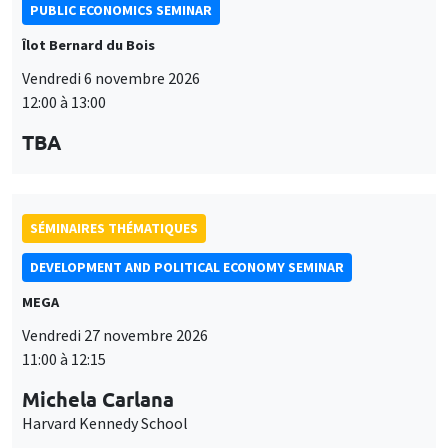
PUBLIC ECONOMICS SEMINAR
Îlot Bernard du Bois
Vendredi 6 novembre 2026
12:00 à 13:00
TBA
SÉMINAIRES THÉMATIQUES
DEVELOPMENT AND POLITICAL ECONOMY SEMINAR
MEGA
Vendredi 27 novembre 2026
11:00 à 12:15
Michela Carlana
Harvard Kennedy School