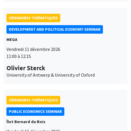
SÉMINAIRES THÉMATIQUES
DEVELOPMENT AND POLITICAL ECONOMY SEMINAR
MEGA
Vendredi 11 décembre 2026
11:00 à 12:15
Olivier Sterck
University of Antwerp & University of Oxford
SÉMINAIRES THÉMATIQUES
PUBLIC ECONOMICS SEMINAR
Îlot Bernard du Bois