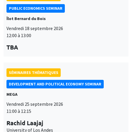
PUBLIC ECONOMICS SEMINAR
Îlot Bernard du Bois
Vendredi 18 septembre 2026
12:00 à 13:00
TBA
SÉMINAIRES THÉMATIQUES
DEVELOPMENT AND POLITICAL ECONOMY SEMINAR
MEGA
Vendredi 25 septembre 2026
11:00 à 12:15
Rachid Laajaj
University of Los Andes