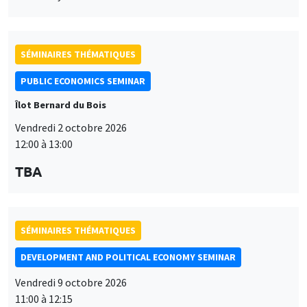
SÉMINAIRES THÉMATIQUES
PUBLIC ECONOMICS SEMINAR
Îlot Bernard du Bois
Vendredi 2 octobre 2026
12:00 à 13:00
TBA
SÉMINAIRES THÉMATIQUES
DEVELOPMENT AND POLITICAL ECONOMY SEMINAR
Vendredi 9 octobre 2026
11:00 à 12:15