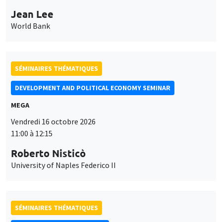
Jean Lee
World Bank
SÉMINAIRES THÉMATIQUES
DEVELOPMENT AND POLITICAL ECONOMY SEMINAR
MEGA
Vendredi 16 octobre 2026
11:00 à 12:15
Roberto Nisticò
University of Naples Federico II
SÉMINAIRES THÉMATIQUES