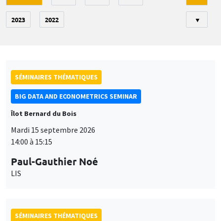
2023
2022
▼
SÉMINAIRES THÉMATIQUES
BIG DATA AND ECONOMETRICS SEMINAR
Îlot Bernard du Bois
Mardi 15 septembre 2026
14:00 à 15:15
Paul-Gauthier Noé
LIS
SÉMINAIRES THÉMATIQUES