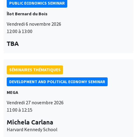
PUBLIC ECONOMICS SEMINAR
Îlot Bernard du Bois
Vendredi 6 novembre 2026
12:00 à 13:00
TBA
SÉMINAIRES THÉMATIQUES
DEVELOPMENT AND POLITICAL ECONOMY SEMINAR
MEGA
Vendredi 27 novembre 2026
11:00 à 12:15
Michela Carlana
Harvard Kennedy School