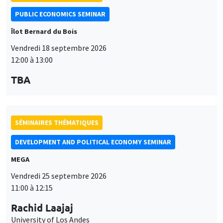
PUBLIC ECONOMICS SEMINAR
Îlot Bernard du Bois
Vendredi 18 septembre 2026
12:00 à 13:00
TBA
SÉMINAIRES THÉMATIQUES
DEVELOPMENT AND POLITICAL ECONOMY SEMINAR
MEGA
Vendredi 25 septembre 2026
11:00 à 12:15
Rachid Laajaj
University of Los Andes