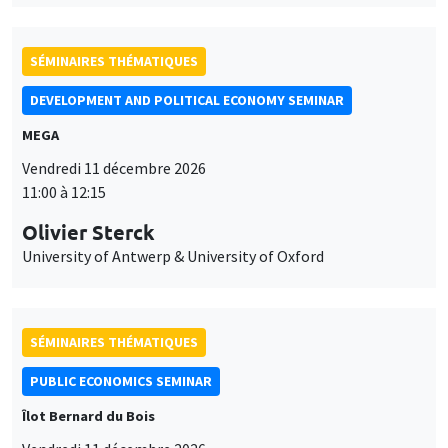
SÉMINAIRES THÉMATIQUES
DEVELOPMENT AND POLITICAL ECONOMY SEMINAR
MEGA
Vendredi 11 décembre 2026
11:00 à 12:15
Olivier Sterck
University of Antwerp & University of Oxford
SÉMINAIRES THÉMATIQUES
PUBLIC ECONOMICS SEMINAR
Îlot Bernard du Bois