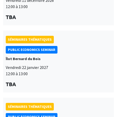
Vendredi 11 décembre 2026
12:00 à 13:00
TBA
SÉMINAIRES THÉMATIQUES
PUBLIC ECONOMICS SEMINAR
Îlot Bernard du Bois
Vendredi 22 janvier 2027
12:00 à 13:00
TBA
SÉMINAIRES THÉMATIQUES
PUBLIC ECONOMICS SEMINAR