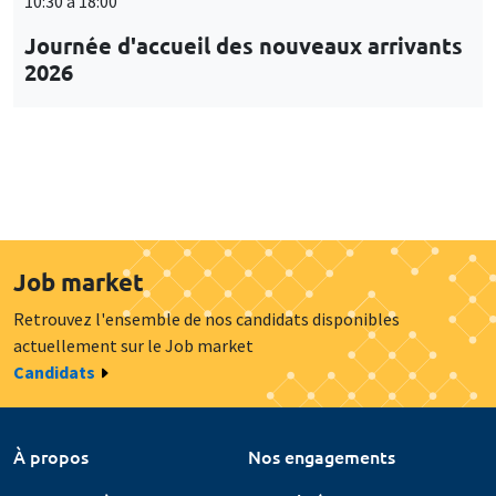
10:30 à 18:00
Journée d'accueil des nouveaux arrivants
2026
Job market
Retrouvez l'ensemble de nos candidats disponibles
actuellement sur le Job market
Candidats
À propos
Nos engagements