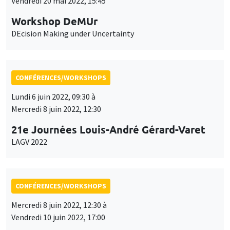
Vendredi 20 mai 2022, 15:45
Workshop DeMUr
DEcision Making under Uncertainty
CONFÉRENCES/WORKSHOPS
Lundi 6 juin 2022, 09:30 à
Mercredi 8 juin 2022, 12:30
21e Journées Louis-André Gérard-Varet
LAGV 2022
CONFÉRENCES/WORKSHOPS
Mercredi 8 juin 2022, 12:30 à
Vendredi 10 juin 2022, 17:00