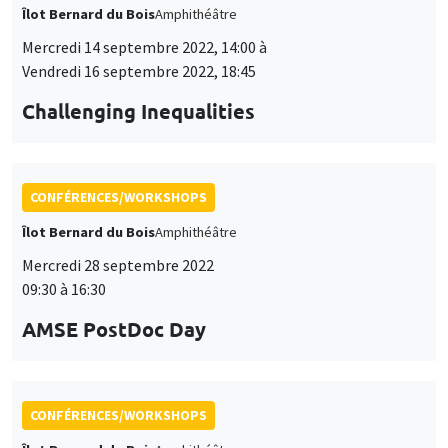
Îlot Bernard du Bois
Amphithéâtre
Mercredi 14 septembre 2022, 14:00 à
Vendredi 16 septembre 2022, 18:45
Challenging Inequalities
CONFÉRENCES/WORKSHOPS
Îlot Bernard du Bois
Amphithéâtre
Mercredi 28 septembre 2022
09:30 à 16:30
AMSE PostDoc Day
CONFÉRENCES/WORKSHOPS