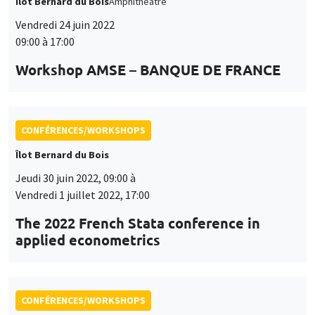
Îlot Bernard du Bois
Amphithéâtre
Vendredi 24 juin 2022
09:00 à 17:00
Workshop AMSE – BANQUE DE FRANCE
CONFÉRENCES/WORKSHOPS
Îlot Bernard du Bois
Jeudi 30 juin 2022, 09:00 à
Vendredi 1 juillet 2022, 17:00
The 2022 French Stata conference in
applied econometrics
CONFÉRENCES/WORKSHOPS