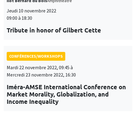
Îlot Bernard du Bois
Amphithéâtre
Jeudi 10 novembre 2022
09:00 à 18:30
Tribute in honor of Gilbert Cette
CONFÉRENCES/WORKSHOPS
Mardi 22 novembre 2022, 09:45 à
Mercredi 23 novembre 2022, 16:30
Iméra-AMSE International Conference on
Market Morality, Globalization, and
Income Inequality