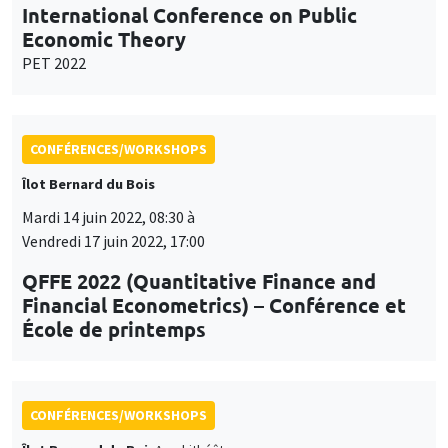
International Conference on Public
Economic Theory
PET 2022
CONFÉRENCES/WORKSHOPS
Îlot Bernard du Bois
Mardi 14 juin 2022, 08:30 à
Vendredi 17 juin 2022, 17:00
QFFE 2022 (Quantitative Finance and
Financial Econometrics) – Conférence et
École de printemps
CONFÉRENCES/WORKSHOPS