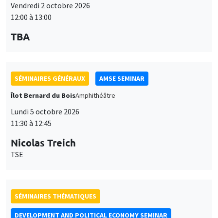
Vendredi 2 octobre 2026
12:00 à 13:00
TBA
SÉMINAIRES GÉNÉRAUX
AMSE SEMINAR
Îlot Bernard du Bois
Amphithéâtre
Lundi 5 octobre 2026
11:30 à 12:45
Nicolas Treich
TSE
SÉMINAIRES THÉMATIQUES
DEVELOPMENT AND POLITICAL ECONOMY SEMINAR