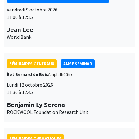
Vendredi 9 octobre 2026
11:00 à 12:15
Jean Lee
World Bank
SÉMINAIRES GÉNÉRAUX
AMSE SEMINAR
Îlot Bernard du Bois
Amphithéâtre
Lundi 12 octobre 2026
11:30 à 12:45
Benjamin Ly Serena
ROCKWOOL Foundation Research Unit
SÉMINAIRES THÉMATIQUES