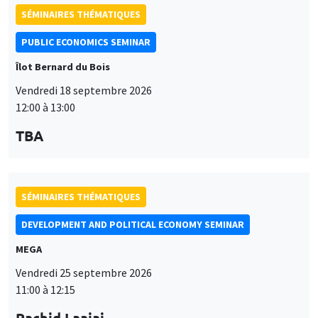
SÉMINAIRES THÉMATIQUES
PUBLIC ECONOMICS SEMINAR
Îlot Bernard du Bois
Vendredi 18 septembre 2026
12:00 à 13:00
TBA
SÉMINAIRES THÉMATIQUES
DEVELOPMENT AND POLITICAL ECONOMY SEMINAR
MEGA
Vendredi 25 septembre 2026
11:00 à 12:15
Rachid Laajaj