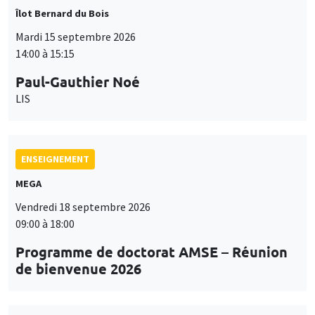
Îlot Bernard du Bois
Mardi 15 septembre 2026
14:00 à 15:15
Paul-Gauthier Noé
LIS
ENSEIGNEMENT
MEGA
Vendredi 18 septembre 2026
09:00 à 18:00
Programme de doctorat AMSE – Réunion
de bienvenue 2026