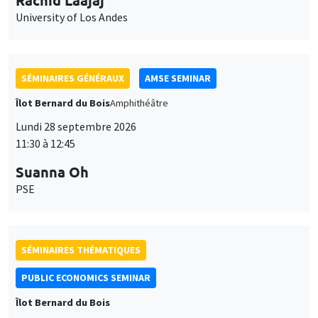
University of Los Andes
SÉMINAIRES GÉNÉRAUX
AMSE SEMINAR
Îlot Bernard du Bois
Amphithéâtre
Lundi 28 septembre 2026
11:30 à 12:45
Suanna Oh
PSE
SÉMINAIRES THÉMATIQUES
PUBLIC ECONOMICS SEMINAR
Îlot Bernard du Bois