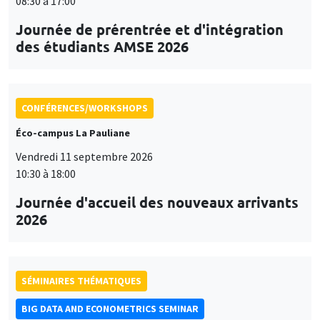
08:30 à 17:00
Journée de prérentrée et d'intégration
des étudiants AMSE 2026
CONFÉRENCES/WORKSHOPS
Éco-campus La Pauliane
Vendredi 11 septembre 2026
10:30 à 18:00
Journée d'accueil des nouveaux arrivants
2026
SÉMINAIRES THÉMATIQUES
BIG DATA AND ECONOMETRICS SEMINAR