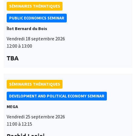
SÉMINAIRES THÉMATIQUES
PUBLIC ECONOMICS SEMINAR
Îlot Bernard du Bois
Vendredi 18 septembre 2026
12:00 à 13:00
TBA
SÉMINAIRES THÉMATIQUES
DEVELOPMENT AND POLITICAL ECONOMY SEMINAR
MEGA
Vendredi 25 septembre 2026
11:00 à 12:15
Rachid Laajaj