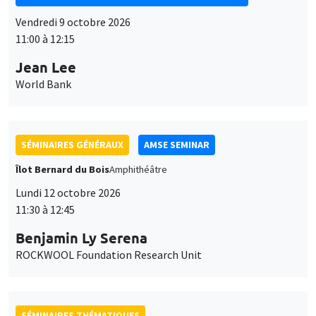
Vendredi 9 octobre 2026
11:00 à 12:15
Jean Lee
World Bank
SÉMINAIRES GÉNÉRAUX
AMSE SEMINAR
Îlot Bernard du Bois
Amphithéâtre
Lundi 12 octobre 2026
11:30 à 12:45
Benjamin Ly Serena
ROCKWOOL Foundation Research Unit
SÉMINAIRES THÉMATIQUES