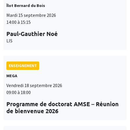
Îlot Bernard du Bois
Mardi 15 septembre 2026
14:00 à 15:15
Paul-Gauthier Noé
LIS
ENSEIGNEMENT
MEGA
Vendredi 18 septembre 2026
09:00 à 18:00
Programme de doctorat AMSE – Réunion
de bienvenue 2026