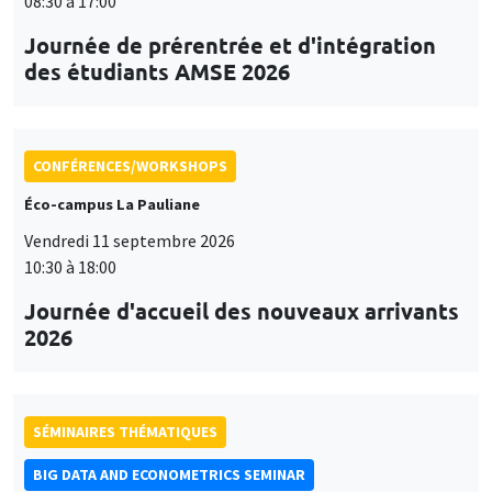
08:30 à 17:00
Journée de prérentrée et d'intégration
des étudiants AMSE 2026
CONFÉRENCES/WORKSHOPS
Éco-campus La Pauliane
Vendredi 11 septembre 2026
10:30 à 18:00
Journée d'accueil des nouveaux arrivants
2026
SÉMINAIRES THÉMATIQUES
BIG DATA AND ECONOMETRICS SEMINAR