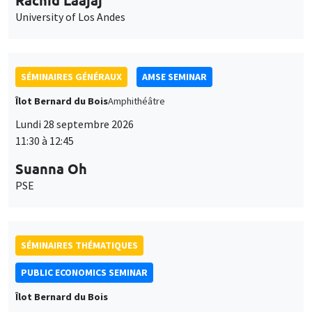
University of Los Andes
SÉMINAIRES GÉNÉRAUX
AMSE SEMINAR
Îlot Bernard du Bois
Amphithéâtre
Lundi 28 septembre 2026
11:30 à 12:45
Suanna Oh
PSE
SÉMINAIRES THÉMATIQUES
PUBLIC ECONOMICS SEMINAR
Îlot Bernard du Bois