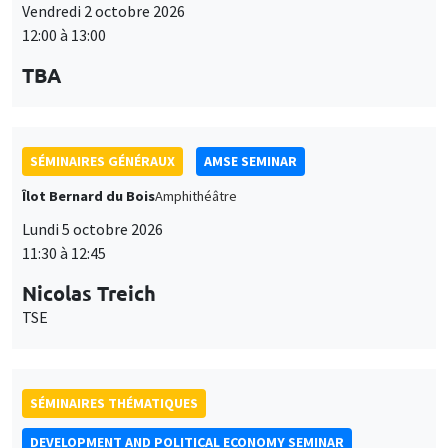
Vendredi 2 octobre 2026
12:00 à 13:00
TBA
SÉMINAIRES GÉNÉRAUX
AMSE SEMINAR
Îlot Bernard du Bois
Amphithéâtre
Lundi 5 octobre 2026
11:30 à 12:45
Nicolas Treich
TSE
SÉMINAIRES THÉMATIQUES
DEVELOPMENT AND POLITICAL ECONOMY SEMINAR