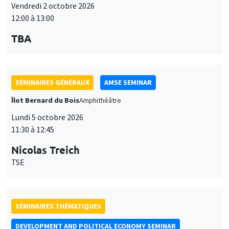
Vendredi 2 octobre 2026
12:00 à 13:00
TBA
SÉMINAIRES GÉNÉRAUX
AMSE SEMINAR
Îlot Bernard du Bois
Amphithéâtre
Lundi 5 octobre 2026
11:30 à 12:45
Nicolas Treich
TSE
SÉMINAIRES THÉMATIQUES
DEVELOPMENT AND POLITICAL ECONOMY SEMINAR