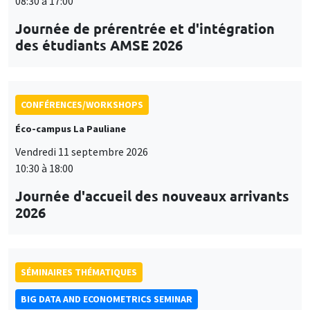
08:30 à 17:00
Journée de prérentrée et d'intégration
des étudiants AMSE 2026
CONFÉRENCES/WORKSHOPS
Éco-campus La Pauliane
Vendredi 11 septembre 2026
10:30 à 18:00
Journée d'accueil des nouveaux arrivants
2026
SÉMINAIRES THÉMATIQUES
BIG DATA AND ECONOMETRICS SEMINAR