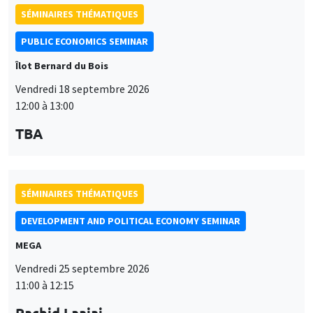
SÉMINAIRES THÉMATIQUES
PUBLIC ECONOMICS SEMINAR
Îlot Bernard du Bois
Vendredi 18 septembre 2026
12:00 à 13:00
TBA
SÉMINAIRES THÉMATIQUES
DEVELOPMENT AND POLITICAL ECONOMY SEMINAR
MEGA
Vendredi 25 septembre 2026
11:00 à 12:15
Rachid Laajaj