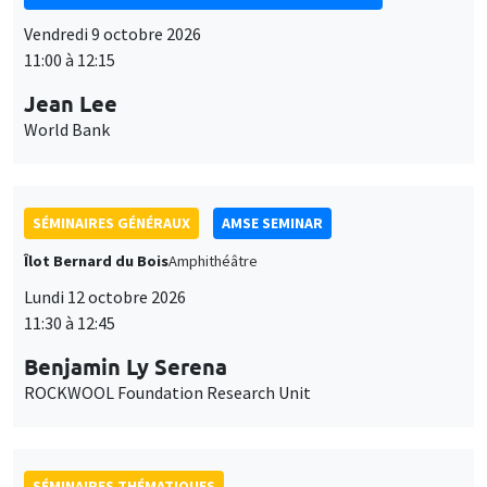
Vendredi 9 octobre 2026
11:00 à 12:15
Jean Lee
World Bank
SÉMINAIRES GÉNÉRAUX
AMSE SEMINAR
Îlot Bernard du Bois
Amphithéâtre
Lundi 12 octobre 2026
11:30 à 12:45
Benjamin Ly Serena
ROCKWOOL Foundation Research Unit
SÉMINAIRES THÉMATIQUES