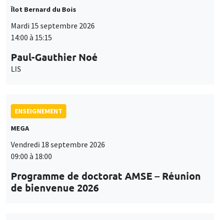
Îlot Bernard du Bois
Mardi 15 septembre 2026
14:00 à 15:15
Paul-Gauthier Noé
LIS
ENSEIGNEMENT
MEGA
Vendredi 18 septembre 2026
09:00 à 18:00
Programme de doctorat AMSE – Réunion
de bienvenue 2026