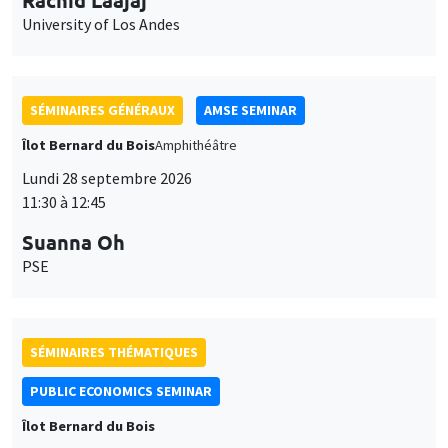
University of Los Andes
SÉMINAIRES GÉNÉRAUX
AMSE SEMINAR
Îlot Bernard du Bois
Amphithéâtre
Lundi 28 septembre 2026
11:30 à 12:45
Suanna Oh
PSE
SÉMINAIRES THÉMATIQUES
PUBLIC ECONOMICS SEMINAR
Îlot Bernard du Bois