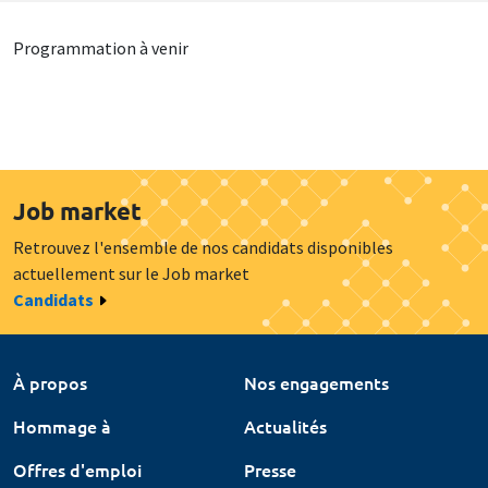
Programmation à venir
Job market
Retrouvez l'ensemble de nos candidats disponibles
actuellement sur le Job market
Candidats
À propos
Nos engagements
Hommage à
Actualités
Offres d'emploi
Presse