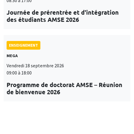
08:30 à 17:00
Journée de prérentrée et d'intégration
des étudiants AMSE 2026
ENSEIGNEMENT
MEGA
Vendredi 18 septembre 2026
09:00 à 18:00
Programme de doctorat AMSE – Réunion
de bienvenue 2026