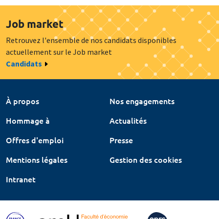
Job market
Retrouvez l'ensemble de nos candidats disponibles
actuellement sur le Job market
Candidats
À propos
Nos engagements
Hommage à
Actualités
Offres d'emploi
Presse
Mentions légales
Gestion des cookies
Intranet