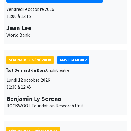
Vendredi 9 octobre 2026
11:00 à 12:15
Jean Lee
World Bank
SÉMINAIRES GÉNÉRAUX
AMSE SEMINAR
Îlot Bernard du Bois
Amphithéâtre
Lundi 12 octobre 2026
11:30 à 12:45
Benjamin Ly Serena
ROCKWOOL Foundation Research Unit
SÉMINAIRES THÉMATIQUES