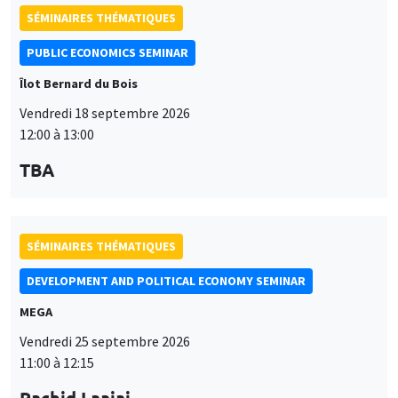
SÉMINAIRES THÉMATIQUES
PUBLIC ECONOMICS SEMINAR
Îlot Bernard du Bois
Vendredi 18 septembre 2026
12:00 à 13:00
TBA
SÉMINAIRES THÉMATIQUES
DEVELOPMENT AND POLITICAL ECONOMY SEMINAR
MEGA
Vendredi 25 septembre 2026
11:00 à 12:15
Rachid Laajaj