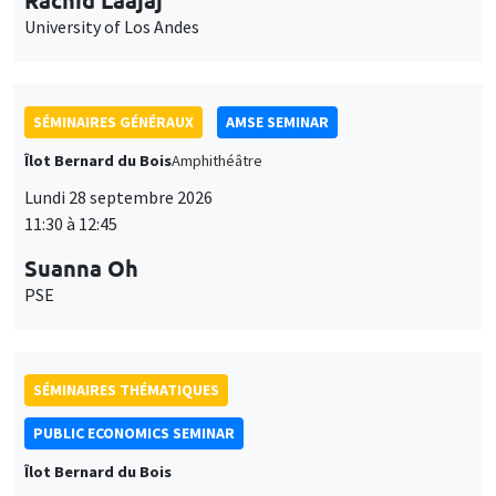
University of Los Andes
SÉMINAIRES GÉNÉRAUX
AMSE SEMINAR
Îlot Bernard du Bois
Amphithéâtre
Lundi 28 septembre 2026
11:30 à 12:45
Suanna Oh
PSE
SÉMINAIRES THÉMATIQUES
PUBLIC ECONOMICS SEMINAR
Îlot Bernard du Bois