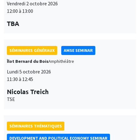
Vendredi 2 octobre 2026
12:00 à 13:00
TBA
SÉMINAIRES GÉNÉRAUX
AMSE SEMINAR
Îlot Bernard du Bois
Amphithéâtre
Lundi 5 octobre 2026
11:30 à 12:45
Nicolas Treich
TSE
SÉMINAIRES THÉMATIQUES
DEVELOPMENT AND POLITICAL ECONOMY SEMINAR