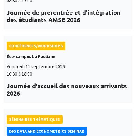
08:30 à 17:00
Journée de prérentrée et d'intégration
des étudiants AMSE 2026
CONFÉRENCES/WORKSHOPS
Éco-campus La Pauliane
Vendredi 11 septembre 2026
10:30 à 18:00
Journée d'accueil des nouveaux arrivants
2026
SÉMINAIRES THÉMATIQUES
BIG DATA AND ECONOMETRICS SEMINAR