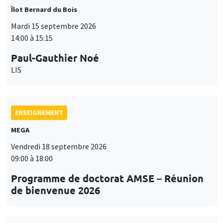
Îlot Bernard du Bois
Mardi 15 septembre 2026
14:00 à 15:15
Paul-Gauthier Noé
LIS
ENSEIGNEMENT
MEGA
Vendredi 18 septembre 2026
09:00 à 18:00
Programme de doctorat AMSE – Réunion
de bienvenue 2026