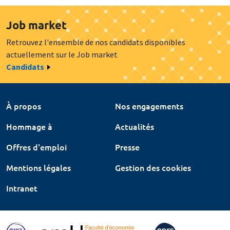
Job market
Retrouvez l'ensemble de nos candidats disponibles
actuellement sur le Job market
Candidats
À propos
Nos engagements
Hommage à
Actualités
Offres d'emploi
Presse
Mentions légales
Gestion des cookies
Intranet