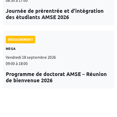
08:30 à 17:00
Journée de prérentrée et d'intégration
des étudiants AMSE 2026
ENSEIGNEMENT
MEGA
Vendredi 18 septembre 2026
09:00 à 18:00
Programme de doctorat AMSE – Réunion
de bienvenue 2026