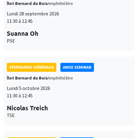
Îlot Bernard du Bois
Amphithéâtre
Lundi 28 septembre 2026
11:30 à 12:45
Suanna Oh
PSE
SÉMINAIRES GÉNÉRAUX
AMSE SEMINAR
Îlot Bernard du Bois
Amphithéâtre
Lundi 5 octobre 2026
11:30 à 12:45
Nicolas Treich
TSE