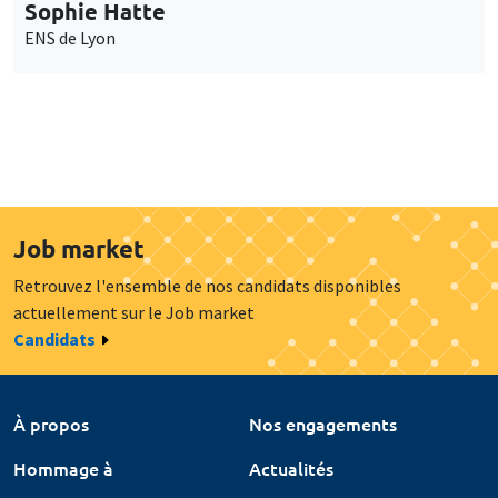
Sophie Hatte
ENS de Lyon
Job market
Retrouvez l'ensemble de nos candidats disponibles
actuellement sur le Job market
Candidats
À propos
Nos engagements
Hommage à
Actualités