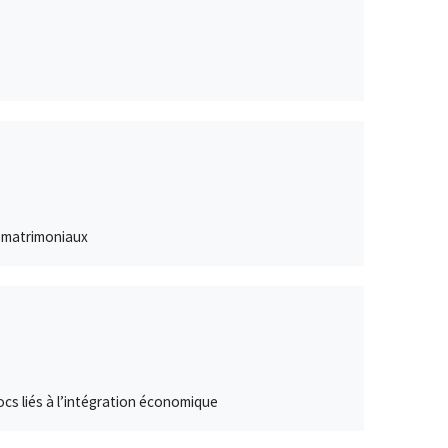
s matrimoniaux
hocs liés à l’intégration économique