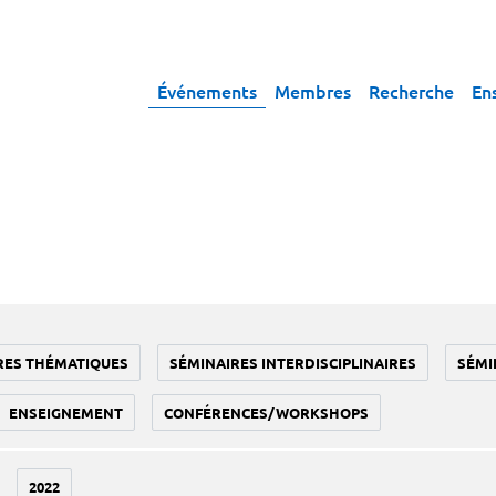
Événements
Membres
Recherche
En
RES THÉMATIQUES
SÉMINAIRES INTERDISCIPLINAIRES
SÉMI
ENSEIGNEMENT
CONFÉRENCES/WORKSHOPS
2022