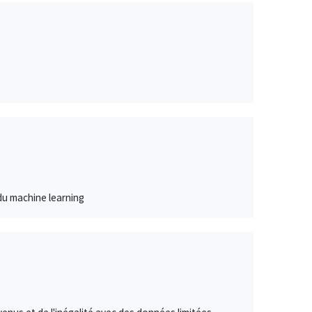
 du machine learning