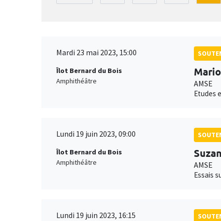
Mardi 23 mai 2023, 15:00
SOUTEN
Mario
Îlot Bernard du Bois
Amphithéâtre
AMSE
Etudes e
Lundi 19 juin 2023, 09:00
SOUTEN
Suzan
Îlot Bernard du Bois
Amphithéâtre
AMSE
Essais s
Lundi 19 juin 2023, 16:15
SOUTEN