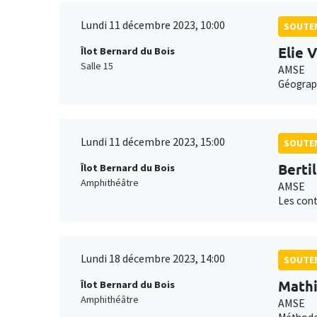
Lundi 11 décembre 2023, 10:00
SOUTEN
Elie 
Îlot Bernard du Bois
Salle 15
AMSE
Géograph
Lundi 11 décembre 2023, 15:00
SOUTEN
Bertil
Îlot Bernard du Bois
Amphithéâtre
AMSE
Les cont
Lundi 18 décembre 2023, 14:00
SOUTEN
Mathi
Îlot Bernard du Bois
Amphithéâtre
AMSE