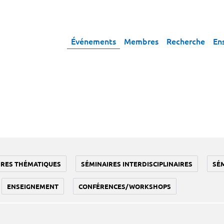
Événements
Membres
Recherche
En
IRES THÉMATIQUES
SÉMINAIRES INTERDISCIPLINAIRES
SÉ
ENSEIGNEMENT
CONFÉRENCES/WORKSHOPS