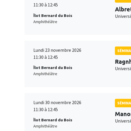
11:30 à 12:45
Albre
Îlot Bernard du Bois
Univers
Amphithéâtre
Lundi 23 novembre 2026
SÉMINA
11:30 à 12:45
Ragnh
Îlot Bernard du Bois
Universi
Amphithéâtre
Lundi 30 novembre 2026
SÉMINA
11:30 à 12:45
Mano
Îlot Bernard du Bois
Universi
Amphithéâtre