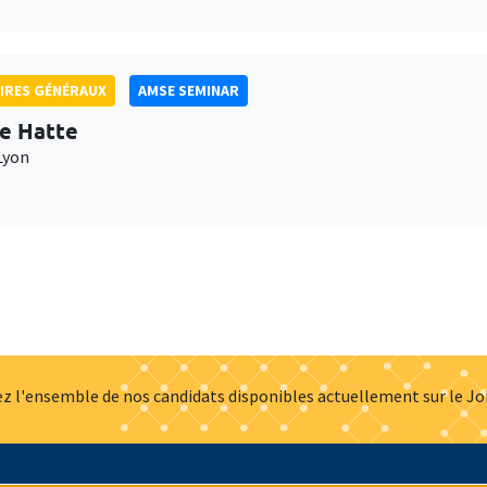
IRES GÉNÉRAUX
AMSE SEMINAR
e Hatte
Lyon
z l'ensemble de nos candidats disponibles actuellement sur le J