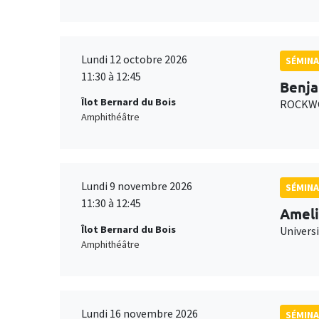
Lundi 12 octobre 2026
SÉMINA
11:30 à 12:45
Benja
Îlot Bernard du Bois
ROCKWO
Amphithéâtre
Lundi 9 novembre 2026
SÉMINA
11:30 à 12:45
Ameli
Îlot Bernard du Bois
Univers
Amphithéâtre
Lundi 16 novembre 2026
SÉMINA