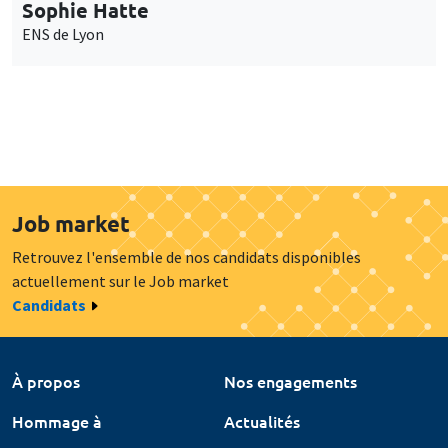
Sophie Hatte
ENS de Lyon
Job market
Retrouvez l'ensemble de nos candidats disponibles
actuellement sur le Job market
Candidats
À propos
Nos engagements
Hommage à
Actualités