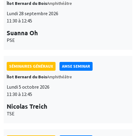
Îlot Bernard du Bois
Amphithéâtre
Lundi 28 septembre 2026
11:30 à 12:45
Suanna Oh
PSE
SÉMINAIRES GÉNÉRAUX
AMSE SEMINAR
Îlot Bernard du Bois
Amphithéâtre
Lundi 5 octobre 2026
11:30 à 12:45
Nicolas Treich
TSE