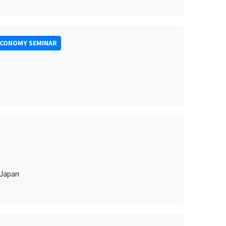
ECONOMY SEMINAR
 Japan