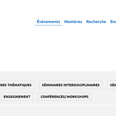
Événements
Membres
Recherche
En
IRES THÉMATIQUES
SÉMINAIRES INTERDISCIPLINAIRES
SÉ
ENSEIGNEMENT
CONFÉRENCES/WORKSHOPS