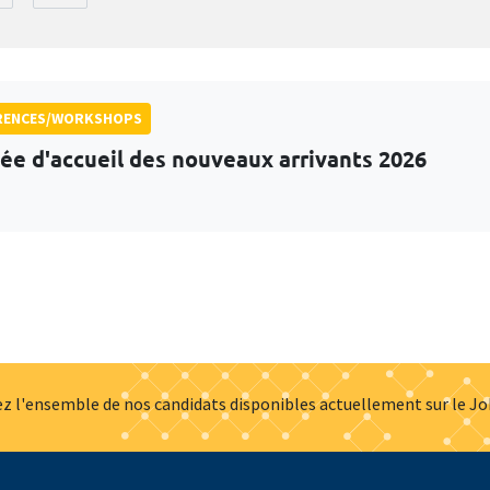
RENCES/WORKSHOPS
ée d'accueil des nouveaux arrivants 2026
z l'ensemble de nos candidats disponibles actuellement sur le J