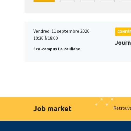
Vendredi 11 septembre 2026
CONFÉ
10:30 à 18:00
Journ
Éco-campus La Pauliane
Job market
Retrouve