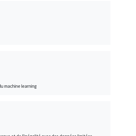
 du machine learning