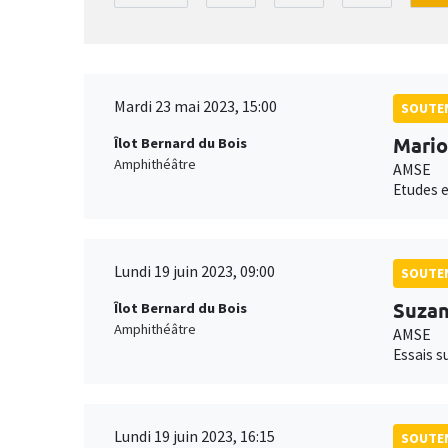
Mardi 23 mai 2023, 15:00
SOUTEN
Mario
Îlot Bernard du Bois
Amphithéâtre
AMSE
Etudes e
Lundi 19 juin 2023, 09:00
SOUTEN
Suzan
Îlot Bernard du Bois
Amphithéâtre
AMSE
Essais s
Lundi 19 juin 2023, 16:15
SOUTEN