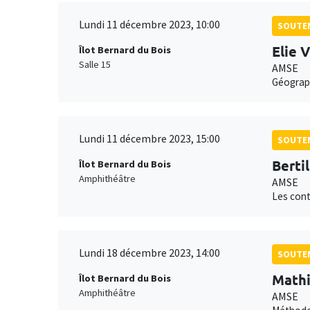
Lundi 11 décembre 2023, 10:00
SOUTEN
Elie 
Îlot Bernard du Bois
Salle 15
AMSE
Géograph
Lundi 11 décembre 2023, 15:00
SOUTEN
Bertil
Îlot Bernard du Bois
Amphithéâtre
AMSE
Les cont
Lundi 18 décembre 2023, 14:00
SOUTEN
Mathi
Îlot Bernard du Bois
Amphithéâtre
AMSE