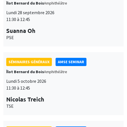
Îlot Bernard du Bois
Amphithéâtre
Lundi 28 septembre 2026
11:30 à 12:45
Suanna Oh
PSE
SÉMINAIRES GÉNÉRAUX
AMSE SEMINAR
Îlot Bernard du Bois
Amphithéâtre
Lundi 5 octobre 2026
11:30 à 12:45
Nicolas Treich
TSE