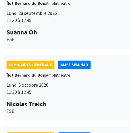
Îlot Bernard du Bois
Amphithéâtre
Lundi 28 septembre 2026
11:30 à 12:45
Suanna Oh
PSE
SÉMINAIRES GÉNÉRAUX
AMSE SEMINAR
Îlot Bernard du Bois
Amphithéâtre
Lundi 5 octobre 2026
11:30 à 12:45
Nicolas Treich
TSE