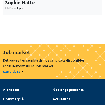
Sophie Hatte
ENS de Lyon
Job market
Retrouvez l'ensemble de nos candidats disponibles
actuellement sur le Job market
Candidats
À propos
Nos engagements
Hommage à
Actualités