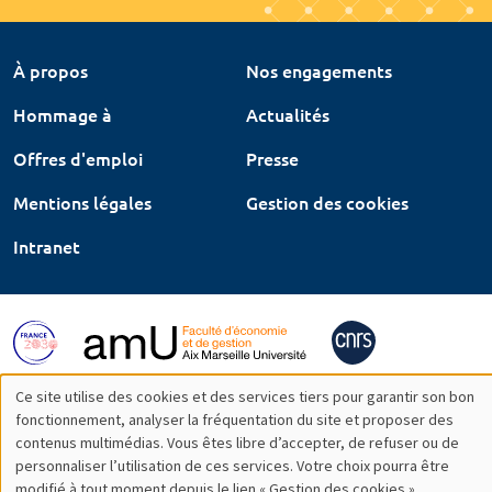
À propos
Nos engagements
Hommage à
Actualités
Offres d'emploi
Presse
Mentions légales
Gestion des cookies
Intranet
Ce site utilise des cookies et des services tiers pour garantir son bon
Utilisation
fonctionnement, analyser la fréquentation du site et proposer des
contenus multimédias. Vous êtes libre d’accepter, de refuser ou de
des
personnaliser l’utilisation de ces services. Votre choix pourra être
modifié à tout moment depuis le lien « Gestion des cookies »