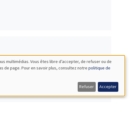
nus multimédias. Vous êtes libre d’accepter, de refuser ou de
bas de page. Pour en savoir plus, consultez notre
politique de
Refuser
Accepter