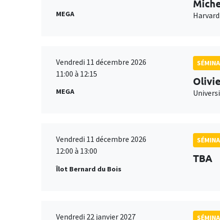
Miche
MEGA
Harvard
Vendredi 11 décembre 2026
SÉMINA
11:00 à 12:15
Olivi
MEGA
Universi
Vendredi 11 décembre 2026
SÉMINA
12:00 à 13:00
TBA
Îlot Bernard du Bois
Vendredi 22 janvier 2027
SÉMINA