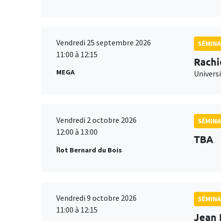
Vendredi 25 septembre 2026
SÉMINA
11:00 à 12:15
Rachi
MEGA
Universi
Vendredi 2 octobre 2026
SÉMINA
12:00 à 13:00
TBA
Îlot Bernard du Bois
Vendredi 9 octobre 2026
SÉMINA
11:00 à 12:15
Jean 