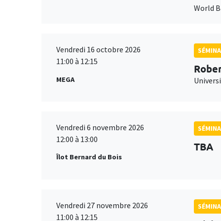
World 
Vendredi 16 octobre 2026
SÉMINA
11:00 à 12:15
Rober
MEGA
Universi
Vendredi 6 novembre 2026
SÉMINA
12:00 à 13:00
TBA
Îlot Bernard du Bois
Vendredi 27 novembre 2026
SÉMINA
11:00 à 12:15